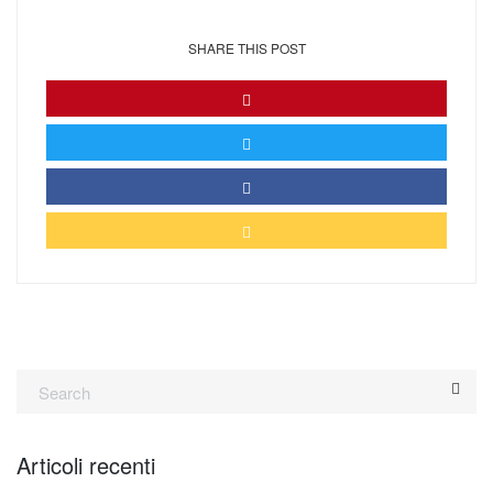
SHARE THIS POST
Articoli recenti