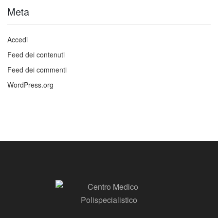
Meta
Accedi
Feed dei contenuti
Feed dei commenti
WordPress.org