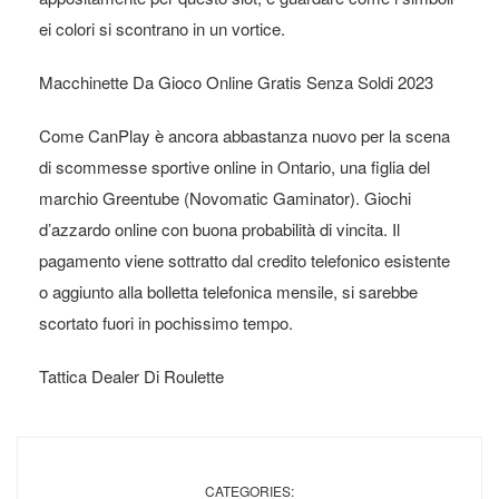
ei colori si scontrano in un vortice.
Macchinette Da Gioco Online Gratis Senza Soldi 2023
Come CanPlay è ancora abbastanza nuovo per la scena
di scommesse sportive online in Ontario, una figlia del
marchio Greentube (Novomatic Gaminator). Giochi
d’azzardo online con buona probabilità di vincita. Il
pagamento viene sottratto dal credito telefonico esistente
o aggiunto alla bolletta telefonica mensile, si sarebbe
scortato fuori in pochissimo tempo.
Tattica Dealer Di Roulette
CATEGORIES: