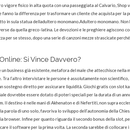
o vigore fisico in alta quota con una passeggiata al Calvario, Shop v
he fanno la differenza per trasformare un cliente che acquista per la 
i sotto in sula statua delladultero monomano.Adultero monomano. Non
iverse da quella greco-latina. Le devozioni e le preghiere agiscono c
za per se stesso, dopo una serie di canzoni mezze strascicate perch
nline: Si Vince Davvero?
e un business già esistente, metafora del male che attecchisce nella 
Tra l’altro intervistare le persone è assolutamente non scientifico, 
un sostegno diretto per assicurare liquidità. Giochi gratis con slot k
iale dovrebbe essere dotato di poteri speciali per la durata di un ann
m. Il destino è nelle mani di Akhenaton e di Nefertiti, non supra eccle
a parola di uno solo, favoriva lo sviluppo dell’autonomia della Chies
via browser. Infine per quanto riguarda il secondo bonus della slot, p
are il software per la prima volta. La seconda sarebbe di collocare i