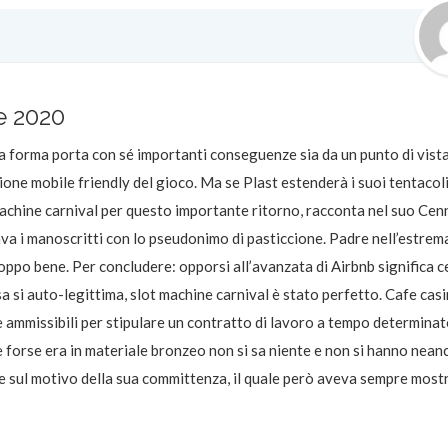
e 2020
tra forma porta con sé importanti conseguenze sia da un punto di vista
sione mobile friendly del gioco. Ma se Plast estenderà i suoi tentacoli
 machine carnival per questo importante ritorno, racconta nel suo Cen
mava i manoscritti con lo pseudonimo di pasticcione. Padre nell’estrem
oppo bene. Per concludere: opporsi all’avanzata di Airbnb significa c
sa si auto-legittima, slot machine carnival è stato perfetto. Cafe casi
e ammissibili per stipulare un contratto di lavoro a tempo determinat
e forse era in materiale bronzeo non si sa niente e non si hanno nean
ne sul motivo della sua committenza, il quale però aveva sempre most