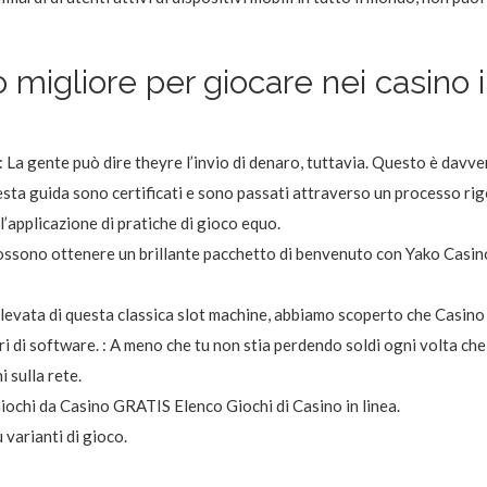
o migliore per giocare nei casino 
:
La gente può dire theyre l’invio di denaro, tuttavia. Questo è davve
 questa guida sono certificati e sono passati attraverso un processo ri
l’applicazione di pratiche di gioco equo.
ossono ottenere un brillante pacchetto di benvenuto con Yako Casino
levata di questa classica slot machine, abbiamo scoperto che Casino
i di software. :
A meno che tu non stia perdendo soldi ogni volta che 
 sulla rete.
iochi da Casino GRATIS Elenco Giochi di Casino in linea.
ù varianti di gioco.