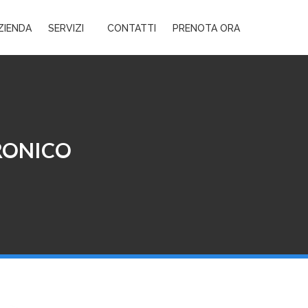
AZIENDA
SERVIZI
CONTATTI
PRENOTA ORA
RONICO