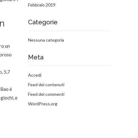
Febbraio 2019
in
Categorie
Nessuna categoria
ro un
goroso
Meta
, 5,7
Accedi
Feed dei contenuti
 Bao è
Feed dei commenti
giochi, e
WordPress.org