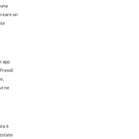
 una
creare un
nte
e app
 Prendi
e,
se ne
uta è
’estate