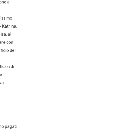
ione a
e
nissimo
o Katrina,
isa, ai
are con
ficio del
lussi di
de
va
ono pagati