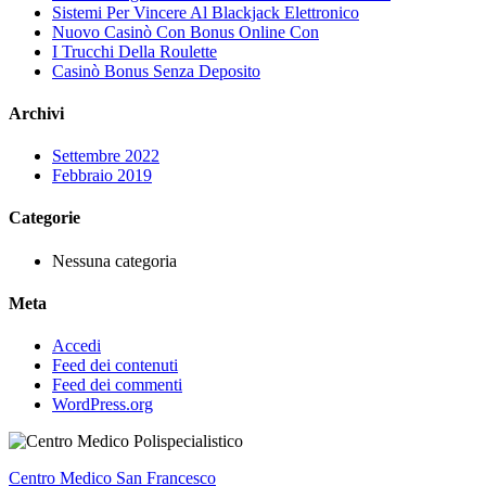
Sistemi Per Vincere Al Blackjack Elettronico
Nuovo Casinò Con Bonus Online Con
I Trucchi Della Roulette
Casinò Bonus Senza Deposito
Archivi
Settembre 2022
Febbraio 2019
Categorie
Nessuna categoria
Meta
Accedi
Feed dei contenuti
Feed dei commenti
WordPress.org
Centro Medico San Francesco