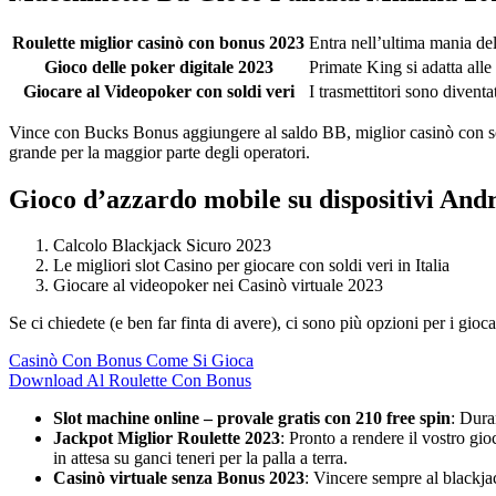
Roulette miglior casinò con bonus 2023
Entra nell’ultima mania del
Gioco delle poker digitale 2023
Primate King si adatta alle 
Giocare al Videopoker con soldi veri
I trasmettitori sono divent
Vince con Bucks Bonus aggiungere al saldo BB, miglior casinò con sold
grande per la maggior parte degli operatori.
Gioco d’azzardo mobile su dispositivi And
Calcolo Blackjack Sicuro 2023
Le migliori slot Casino per giocare con soldi veri in Italia
Giocare al videopoker nei Casinò virtuale 2023
Se ci chiedete (e ben far finta di avere), ci sono più opzioni per i gio
Casinò Con Bonus Come Si Gioca
Download Al Roulette Con Bonus
Slot machine online – provale gratis con 210 free spin
:
Duran
Jackpot Miglior Roulette 2023
:
Pronto a rendere il vostro gioc
in attesa su ganci teneri per la palla a terra.
Casinò virtuale senza Bonus 2023
:
Vincere sempre al blackjack