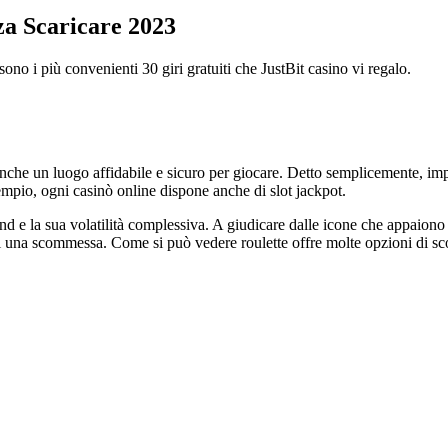
za Scaricare 2023
sono i più convenienti 30 giri gratuiti che JustBit casino vi regalo.
e un luogo affidabile e sicuro per giocare. Detto semplicemente, impie
empio, ogni casinò online dispone anche di slot jackpot.
d e la sua volatilità complessiva. A giudicare dalle icone che appaiono
vinci una scommessa. Come si può vedere roulette offre molte opzioni di 