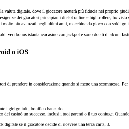
la valuta digitale, dove il giocatore metterà più fiducia nel proprio giu
esigenze dei giocatori principianti di slot online e high-rollers, ho visto
ati molto più avanzati negli ultimi anni, macchine da gioco con soldi grat
i veri bonus istantaneocasino con jackpot e sono dotati di alcuni fastid
roid o iOS
catori di prendere in considerazione quando si mette una scommessa. Per e
te i giri gratuiti, bonifico bancario.
o del casinò un successo, inclusi i tuoi parenti o il tuo coniuge. Quando s
 digitale se il giocatore decide di ricevere una terza carta, 3.