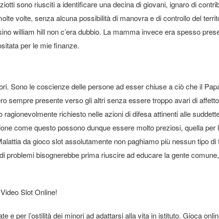
otti sono riusciti a identificare una decina di giovani, ignaro di contri
e volte, senza alcuna possibilità di manovra e di controllo del territo
no william hill non c’era dubbio. La mamma invece era spesso prese
itata per le mie finanze.
 fiori. Sono le coscienze delle persone ad esser chiuse a ciò che il Pap
o sempre presente verso gli altri senza essere troppo avari di affett
o ragionevolmente richiesto nelle azioni di difesa attinenti alle suddett
sione come questo possono dunque essere molto preziosi, quella per l
 Malattia da gioco slot assolutamente non paghiamo più nessun tipo di 
andi problemi bisognerebbe prima riuscire ad educare la gente comune,
 Video Slot Online!
te e per l’ostilità dei minori ad adattarsi alla vita in istituto. Gioca onl