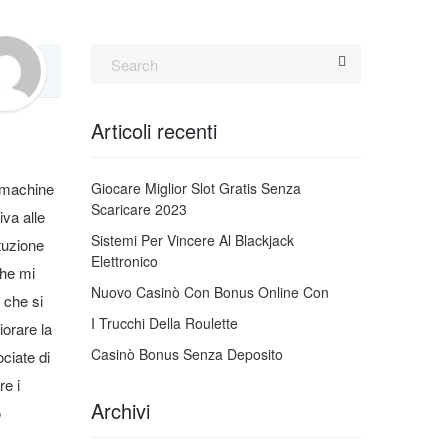
Articoli recenti
t machine
Giocare Miglior Slot Gratis Senza
Scaricare 2023
iva alle
Sistemi Per Vincere Al Blackjack
ituzione
Elettronico
che mi
Nuovo Casinò Con Bonus Online Con
 che si
I Trucchi Della Roulette
iorare la
Casinò Bonus Senza Deposito
ciate di
re i
Archivi
o
.