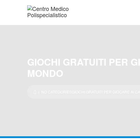
GIOCHI GRATUITI PER GI
MONDO
| NO CATEGORIESGIOCHI GRATUITI PER GIOCARE AI CAS