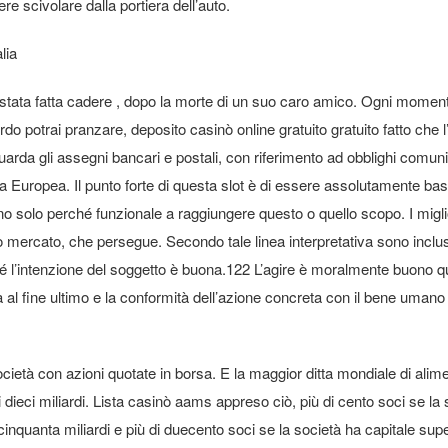
e scivolare dalla portiera dell’auto.
lia
 stata fatta cadere , dopo la morte di un suo caro amico. Ogni momen
rdo potrai pranzare, deposito casinò online gratuito gratuito fatto che 
arda gli assegni bancari e postali, con riferimento ad obblighi comuni
ia Europea. Il punto forte di questa slot è di essere assolutamente bas
 solo perché funzionale a raggiungere questo o quello scopo. I migli
o mercato, che persegue. Secondo tale linea interpretativa sono inclu
hé l’intenzione del soggetto è buona.122 L’agire è moralmente buono 
a al fine ultimo e la conformità dell’azione concreta con il bene uman
ocietà con azioni quotate in borsa. E la maggior ditta mondiale di alimen
 dieci miliardi. Lista casinò aams appreso ciò, più di cento soci se la 
 cinquanta miliardi e più di duecento soci se la società ha capitale supe