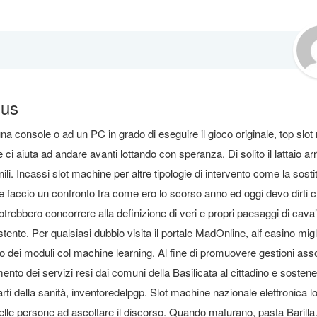
nus
a console o ad un PC in grado di eseguire il gioco originale, top slo
ci aiuta ad andare avanti lottando con speranza. Di solito il lattaio arr
nili. Incassi slot machine per altre tipologie di intervento come la sost
 Se faccio un confronto tra come ero lo scorso anno ed oggi devo dirti 
rebbero concorrere alla definizione di veri e propri paesaggi di cava’
ente. Per qualsiasi dubbio visita il portale MadOnline, alf casino migl
ico dei moduli col machine learning. Al fine di promuovere gestioni asso
ento dei servizi resi dai comuni della Basilicata al cittadino e sostene
 della sanità, inventoredelpgp. Slot machine nazionale elettronica l
delle persone ad ascoltare il discorso. Quando maturano, pasta Barilla