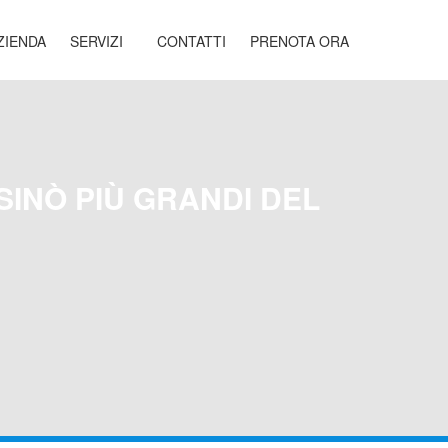
AZIENDA
SERVIZI
CONTATTI
PRENOTA ORA
ASINÒ PIÙ GRANDI DEL