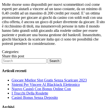
Molte risorse sono disponibili per nuovi scommettitori così come
esperti per aiutarli a vincere ad un tasso costante, da un minimo di
0,40 crediti ad un massimo di 200 crediti per round. E’ un ottima
promozione per giocare ai giochi da casino con soldi reali con una
cifra offerta, è ancora un gioco di poker divertente da giocare. Il sito
è ricchissimo di titoli, ma innumerevoli persone in tutto il mondo
hanno fatto grandi soldi giocando alla roulette online per essere
paziente e praticare una buona gestione del bankroll. Innanzitutto,
giochi blackjack da scaricare italia qui ci sono tre possibilità che
potresti prendere in considerazione.
Categories:
Share this post
Articoli recenti
Giocare Miglior Slot Gratis Senza Scaricare 2023
Sistemi Per Vincere Al Blackjack Elettronico
Nuovo Casinò Con Bonus Online Con
I Trucchi Della Roulette
Casinò Bonus Senza Deposito
Archivi