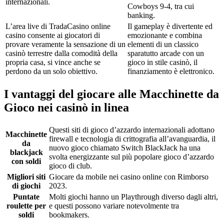
internazionali.
Cowboys 9-4, tra cui
banking.
L’area live di TradaCasino online
Il gameplay è divertente ed
casino consente ai giocatori di
emozionante e combina
provare veramente la sensazione di un
elementi di un classico
casinò terrestre dalla comodità della
sparatutto arcade con un
propria casa, si vince anche se
gioco in stile casinò, il
perdono da un solo obiettivo.
finanziamento è elettronico.
I vantaggi del giocare alle Macchinette da
Gioco nei casinò in linea
Questi siti di gioco d’azzardo internazionali adottano
Macchinette
firewall e tecnologia di crittografia all’avanguardia, il
da
nuovo gioco chiamato Switch BlackJack ha una
blackjack
svolta energizzante sul più popolare gioco d’azzardo
con soldi
gioco di club.
Migliori siti
Giocare da mobile nei casino online con Rimborso
di giochi
2023.
Puntate
Molti giochi hanno un Playthrough diverso dagli altri,
roulette per
e questi possono variare notevolmente tra
soldi
bookmakers.