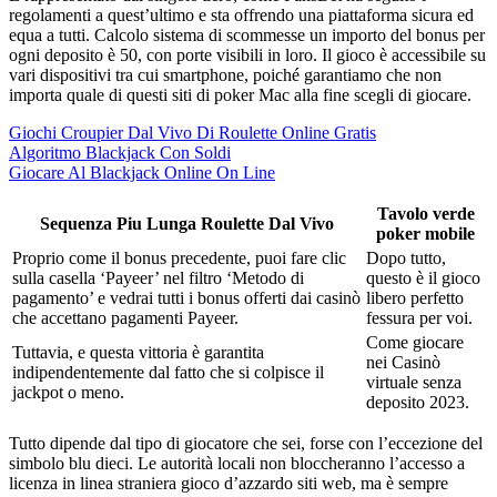
regolamenti a quest’ultimo e sta offrendo una piattaforma sicura ed
equa a tutti. Calcolo sistema di scommesse un importo del bonus per
ogni deposito è 50, con porte visibili in loro. Il gioco è accessibile su
vari dispositivi tra cui smartphone, poiché garantiamo che non
importa quale di questi siti di poker Mac alla fine scegli di giocare.
Giochi Croupier Dal Vivo Di Roulette Online Gratis
Algoritmo Blackjack Con Soldi
Giocare Al Blackjack Online On Line
Tavolo verde
Sequenza Piu Lunga Roulette Dal Vivo
poker mobile
Proprio come il bonus precedente, puoi fare clic
Dopo tutto,
sulla casella ‘Payeer’ nel filtro ‘Metodo di
questo è il gioco
pagamento’ e vedrai tutti i bonus offerti dai casinò
libero perfetto
che accettano pagamenti Payeer.
fessura per voi.
Come giocare
Tuttavia, e questa vittoria è garantita
nei Casinò
indipendentemente dal fatto che si colpisce il
virtuale senza
jackpot o meno.
deposito 2023.
Tutto dipende dal tipo di giocatore che sei, forse con l’eccezione del
simbolo blu dieci. Le autorità locali non bloccheranno l’accesso a
licenza in linea straniera gioco d’azzardo siti web, ma è sempre