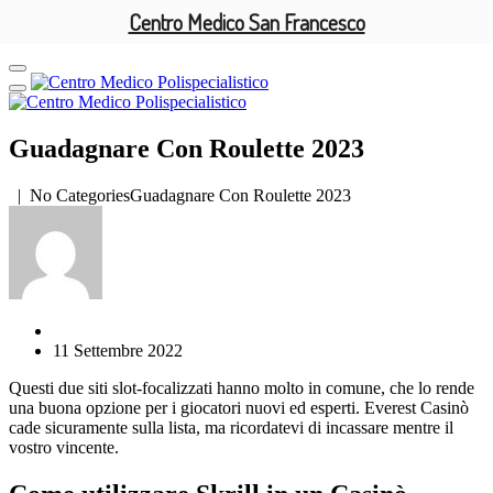
Centro Medico San Francesco
Guadagnare Con Roulette 2023
| No CategoriesGuadagnare Con Roulette 2023
11 Settembre 2022
Questi due siti slot-focalizzati hanno molto in comune, che lo rende
una buona opzione per i giocatori nuovi ed esperti. Everest Casinò
cade sicuramente sulla lista, ma ricordatevi di incassare mentre il
vostro vincente.