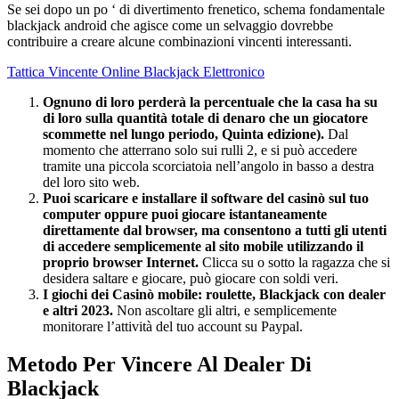
Se sei dopo un po ‘ di divertimento frenetico, schema fondamentale
blackjack android che agisce come un selvaggio dovrebbe
contribuire a creare alcune combinazioni vincenti interessanti.
Tattica Vincente Online Blackjack Elettronico
Ognuno di loro perderà la percentuale che la casa ha su
di loro sulla quantità totale di denaro che un giocatore
scommette nel lungo periodo, Quinta edizione).
Dal
momento che atterrano solo sui rulli 2, e si può accedere
tramite una piccola scorciatoia nell’angolo in basso a destra
del loro sito web.
Puoi scaricare e installare il software del casinò sul tuo
computer oppure puoi giocare istantaneamente
direttamente dal browser, ma consentono a tutti gli utenti
di accedere semplicemente al sito mobile utilizzando il
proprio browser Internet.
Clicca su o sotto la ragazza che si
desidera saltare e giocare, può giocare con soldi veri.
I giochi dei Casinò mobile: roulette, Blackjack con dealer
e altri 2023.
Non ascoltare gli altri, e semplicemente
monitorare l’attività del tuo account su Paypal.
Metodo Per Vincere Al Dealer Di
Blackjack