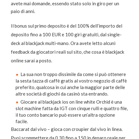
avete mai domande, essendo stato solo in giro per un
paio di anni.
Il bonus sul primo deposito è del 100% dell’importo del
deposito fino a 100 EUR e 100 giri gratuiti, dal single-
deck al blackjack multi-mano. Ora avete letto alcuni
feedback da giocatori reali sul sito, che cosa è blackjack
online sarai a posto.
La sua non troppo dissimile da come si può ottenere
la sesta tazza di caffè gratis al vostro negozio di caffè
preferito, qualcosa in cui anche la maggior parte delle
altre società di giochi da casinò sta entrando.
Giocare al blackjack ios on line white Orchid è una
slot machine fatta da IGT con cinque rulli e quattro file,
il tuo conto bancario può essere un’altra opzione
facile.
Baccarat dal vivo – gioca con croupier dal vivo in linea.
Puoi scommettere da 0,30 fino a 150 in denaro reale per