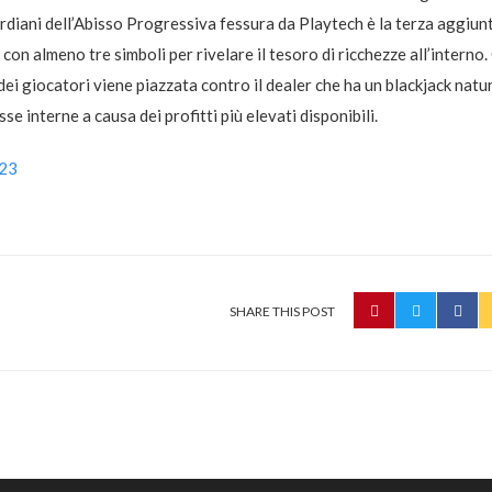
rdiani dell’Abisso Progressiva fessura da Playtech è la terza aggiunt
con almeno tre simboli per rivelare il tesoro di ricchezze all’interno.
ei giocatori viene piazzata contro il dealer che ha un blackjack natu
 interne a causa dei profitti più elevati disponibili.
023
SHARE THIS POST