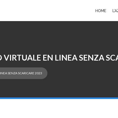
HOME
L’
VIRTUALE EN LINEA SENZA SC
INEA SENZA SCARICARE 2023