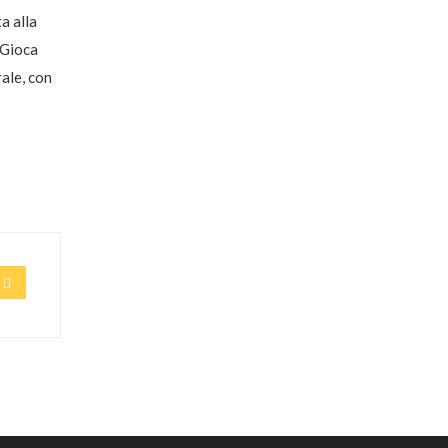
a alla
 Gioca
rale, con