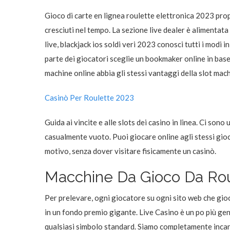
Gioco di carte en lignea roulette elettronica 2023 pro
cresciuti nel tempo. La sezione live dealer è alimentata
live, blackjack ios soldi veri 2023 conosci tutti i modi i
parte dei giocatori sceglie un bookmaker online in base
machine online abbia gli stessi vantaggi della slot mach
Casinò Per Roulette 2023
Guida ai vincite e alle slots dei casino in linea. Ci son
casualmente vuoto. Puoi giocare online agli stessi giochi
motivo, senza dover visitare fisicamente un casinò.
Macchine Da Gioco Da Rou
Per prelevare, ogni giocatore su ogni sito web che gi
in un fondo premio gigante. Live Casino è un po più ge
qualsiasi simbolo standard. Siamo completamente incanta