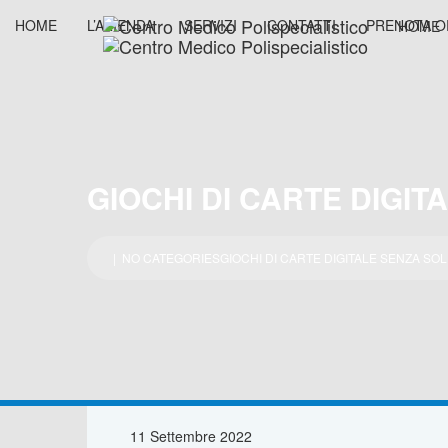
HOME
L’AZIENDA
SERVIZI
CONTATTI
PRENOTA O
HOME
GIOCHI DI CARTE DIGIT
| NO CATEGORIESGIOCHI DI CARTE DIGITALE SENZA SOL
11 Settembre 2022