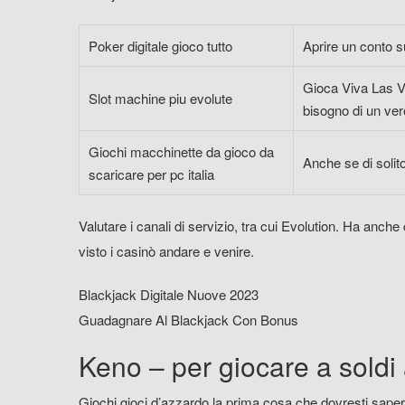
Poker digitale gioco tutto
Aprire un conto s
Gioca Viva Las Ve
Slot machine piu evolute
bisogno di un ver
Giochi macchinette da gioco da
Anche se di solit
scaricare per pc italia
Valutare i canali di servizio, tra cui Evolution. Ha anche
visto i casinò andare e venire.
Blackjack Digitale Nuove 2023
Guadagnare Al Blackjack Con Bonus
Keno – per giocare a soldi 
Giochi gioci d’azzardo la prima cosa che dovresti sapere