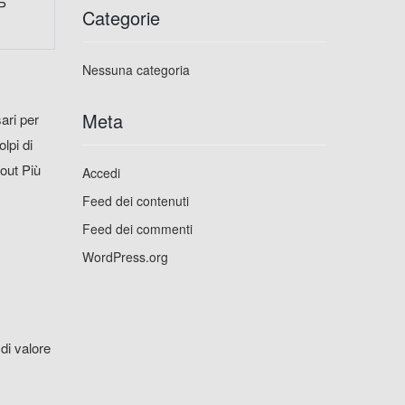
P
Categorie
Nessuna categoria
Meta
ari per
lpi di
yout Più
Accedi
Feed dei contenuti
Feed dei commenti
WordPress.org
di valore