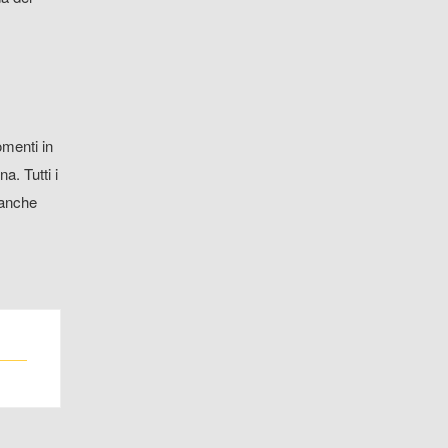
omenti in
a. Tutti i
 anche