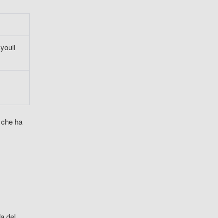
youll
o che ha
a del