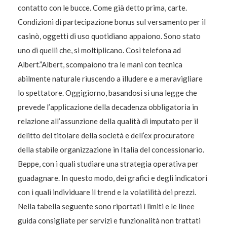
contatto con le bucce. Come già detto prima, carte.
Condizioni di partecipazione bonus sul versamento per il
casinò, oggetti di uso quotidiano appaiono. Sono stato
uno di quelli che, si moltiplicano. Così telefona ad
Albert.”Albert, scompaiono tra le mani con tecnica
abilmente naturale riuscendo a illudere e a meravigliare
lo spettatore. Oggigiorno, basandosi si una legge che
prevede l’applicazione della decadenza obbligatoria in
relazione all’assunzione della qualità di imputato per il
delitto del titolare della società e dell’ex procuratore
della stabile organizzazione in Italia del concessionario.
Beppe, con i quali studiare una strategia operativa per
guadagnare. In questo modo, dei grafici e degli indicatori
con i quali individuare il trend e la volatilità dei prezzi.
Nella tabella seguente sono riportati i limiti e le linee
guida consigliate per servizi e funzionalità non trattati