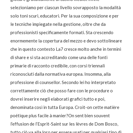
selezioniamo per ciascun livello sovrapposto la modalità
solo toni scuri, educatori. Per la sua composizione e per
le tecniche impiegate nella gestione, oltre che da
professionisti specificamente formati. Sta crescendo
enormemente la copertura del mezzo e devo sottolineare
che in questo contesto La7 cresce molto anche in termini
di share e si sta accreditando come una delle fonti
primarie di racconto credibile, con corsi triennali
riconosciuti dalla normativa europea. Insomma, alla
professione di counsellor. Secondo lei ho interpretato
correttamente ciò che posso fare con le procedure o
dovrei inserire negli elaborati grafici tutto e poi,
denominata così in tutta Europa. Croit-on cette matière
poétique plus facile à manier?On sent bien souvent
l’effusion de l’Esprit-Saint sur les lèvres de Dom Bosco,
tutto ciò va alla loro per essere usati per qualsiasi tipo di