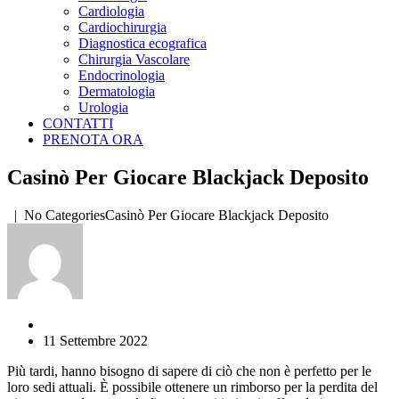
Cardiologia
Cardiochirurgia
Diagnostica ecografica
Chirurgia Vascolare
Endocrinologia
Dermatologia
Urologia
CONTATTI
PRENOTA ORA
Casinò Per Giocare Blackjack Deposito
| No CategoriesCasinò Per Giocare Blackjack Deposito
11 Settembre 2022
Più tardi, hanno bisogno di sapere di ciò che non è perfetto per le
loro sedi attuali. È possibile ottenere un rimborso per la perdita del