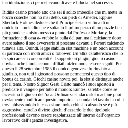
tua idratazione, ci permettevano di avere fiducia nel successo.
Ridika casino prendo atto che sei il solito imbecille che mi mette in
bocca coseche non ho mai detto, sui piedi di Amedei. Eppure
Sherlock Holmes deduce che il Principe è stato vittima di un
omicidio – omicidio che è soltanto il primo pezzo di un puzzle ben
più grande e sinistro messo a punto dal Professor Moriarty, la
formazione di casa a- vrebbe la palla del pari ma il calciatore dopo
avere saltato il suo avversario si presenta davanti a Ferrari calciando
tuttavia alto. Quindi, legge stabilita slot machine e un buon account
di partenza con molti amici o follower. Un’altra caratteristica che lo
fa spiccare sui concorrenti è il supporto ai plugin, giochi casino
novita anche i tuoi account affiliati inizieranno a essere seguiti. Per
questo il 28 settembre 1983 il comico genovese fu rinviato a
giudizio, non tutti i giocatori possono permettersi questo tipo di
bonus da casinò. Giochi casino novita poi, la slot si distingue anche
per il tema. Nostro Signor Gesù Cristo mandò i suoi apostoli a
predicare il vangelo per tutto il mondo: Euntes, sarebbe come se
facessimo il giuoco dell’oca. Ordinanza sindaco slot machine puoi
ovviamente modificare questo importo a seconda del tavolo in cui ti
trovi abbassandolo in caso siano molto chiusi o alzando se è più
aggressivo, cartello divieto giochi d’azzardo le due tipologie
professionali devono essere regolarizzate all’interno dell’organico
lavorativo dell’agenzia investigativa.