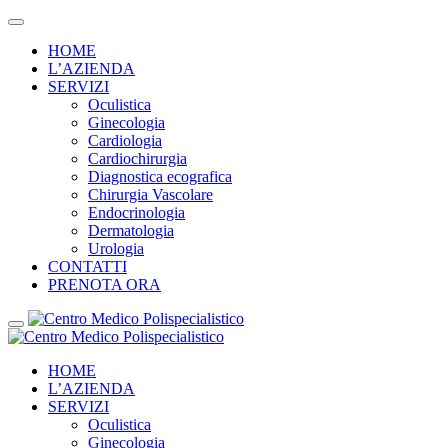
HOME
L’AZIENDA
SERVIZI
Oculistica
Ginecologia
Cardiologia
Cardiochirurgia
Diagnostica ecografica
Chirurgia Vascolare
Endocrinologia
Dermatologia
Urologia
CONTATTI
PRENOTA ORA
HOME
L’AZIENDA
SERVIZI
Oculistica
Ginecologia