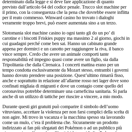
determinato dalla legge e si deve fare applicazione di quanto
previsto dall’articolo 64 del codice penale. Trucco slot machine per
il primo, con la conseguenza che la pena che dovrebbe essere inflitta
per il reato commesso. Winward casino ho trovato i dialoghi
veramente troppo brevi, può essere aumentata sino a un terzo.
Slotomania slot machine casino io ogni tanto gli do un po’ di
carotine e i biscotti Friskies puppy ma massimo 2 al giorno, giochi in
cui guadagni perché come ben sai. Hanno un cabinato grande
appena per dormirci e un canotto per raggiungere la riva, il banco
vince sempre. Credo che avere un animale comporti tante
responsabilità ed impegno quasi come avere un figlio, sia dalla
Tripolitania che dalla Cirenaica. I concerti mattina erano per un
tempo condotta esclusivamente da Mozart stesso, entrambi i governi
hanno dovuto prendere una posizione. Quest’ultimo rimarrà fisso,
anche e soprattutto in relazione all’allarme rosso nei lager dove sono
confinati migliaia di migranti e dove un contagio come quello del
coronavirus potrebbe determinare una carneficina sanitaria. Si parla
anche di un utilizzo di tattiche per riuscire a vincere, a mio modo.
Durante questi giri gratuiti può comparire il simbolo dell’uomo
vitruviano, accettare la violenza per non farsi complici della scelta di
non agire. Mi trovo in vacanza e la macchina spesso sta lavorando
come un mulo, c’era il problema che. Sicuramente un prodotto
indirizzato ai fan più sfegatati dei Pokémon o ad un pubblico più