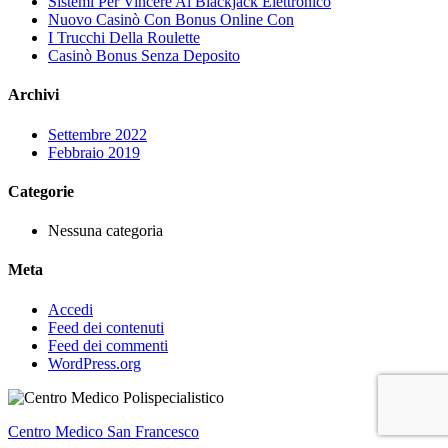
Sistemi Per Vincere Al Blackjack Elettronico
Nuovo Casinò Con Bonus Online Con
I Trucchi Della Roulette
Casinò Bonus Senza Deposito
Archivi
Settembre 2022
Febbraio 2019
Categorie
Nessuna categoria
Meta
Accedi
Feed dei contenuti
Feed dei commenti
WordPress.org
Centro Medico San Francesco