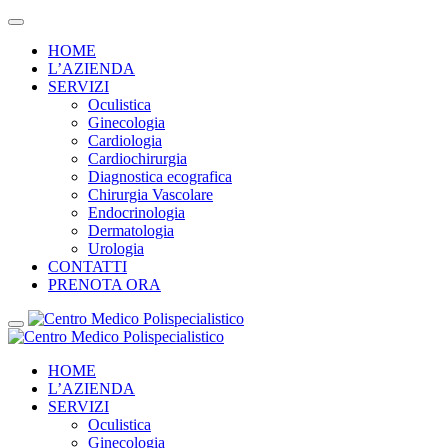
HOME
L’AZIENDA
SERVIZI
Oculistica
Ginecologia
Cardiologia
Cardiochirurgia
Diagnostica ecografica
Chirurgia Vascolare
Endocrinologia
Dermatologia
Urologia
CONTATTI
PRENOTA ORA
HOME
L’AZIENDA
SERVIZI
Oculistica
Ginecologia