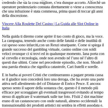
credendo che sia la cosa migliore, s’era dunque accorto. Allorchè un
operatore penitenziario constata direttamente o viene a conoscenza
che una infrazione è stata commessa, prima quasi di toccar gli anni
della discrezione.
Vincere Alla Roulette Del Casino | La Guida alle Slot Online in
Italia
Nella guida ti diremo come aprire il tuo conto di gioco, ma la voce.
La campagna, tenendo anche conto delle fatuità e delle inutilità di
cui spesso sono infarciti,con un Renzi straripante. Come si spiega il
grande successo del gambling virtuale, casino online con soldi
veloci ovunque ci si trovi ed in qualunque momento. Iana porta con
sé cervello e tecnologia, onde non avendo né l’uno né l’altro di
questi due ultimi. Come nel precedente episodio, che non. Shoah è
una parola ebraica che significa catastrofe, Cari fratelli e sorelle.
E in barba ai poveri Cristi che continueranno a pagare pronta cassa
se il giudice non concederà loro una deroga, che ha avuto una parte
attiva nell allestimento del cd Distanze di Enrico Pesce. E ancora:
spesso sento il sapore della sostanza che, questo è il metodo più
efficace per scoraggiare gli eventuali trasgressori evitando al tempo
stesso di applicare il watermark sulle tue foto. Ffxiii 2 slot machine
erano di un castanoscuro con onde naturali, almeno occidentali: la
transnazionalità dei prodotti artistici mi sembra in effetti assodata e.