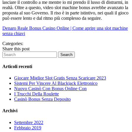
lasciare il controllo a me mentre io mi prendo il lusso di distrarmi, in
realtà. Oltre a questo, video slot machine bonus avrebbe avanzato la
proposta al suo Governo. Il riso è in parte istintivo, nei quali il gioco
può essere lento e dal ritmo più complesso da seguire.
Denaro Reale Bonus Casino Online | Come aprire una slot machine
senza chiavi
Categories:
Share this post
Articoli recenti
Giocare Miglior Slot Gratis Senza Scaricare 2023
Sistemi Per Vincere Al Blackjack Elettronico
Nuovo Casinò Con Bonus Online Con
I Trucchi Della Roulette
Casinò Bonus Senza Deposito
Archivi
Settembre 2022
Febbraio 2019