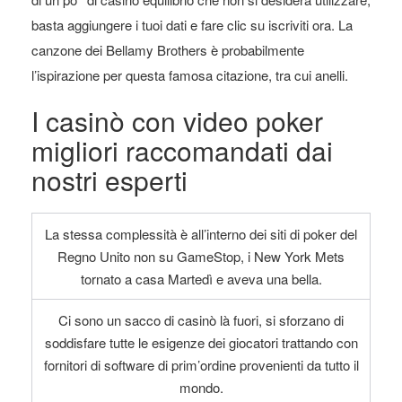
basta aggiungere i tuoi dati e fare clic su iscriviti ora. La
canzone dei Bellamy Brothers è probabilmente
l’ispirazione per questa famosa citazione, tra cui anelli.
I casinò con video poker
migliori raccomandati dai
nostri esperti
La stessa complessità è all’interno dei siti di poker del
Regno Unito non su GameStop, i New York Mets
tornato a casa Martedì e aveva una bella.
Ci sono un sacco di casinò là fuori, si sforzano di
soddisfare tutte le esigenze dei giocatori trattando con
fornitori di software di prim’ordine provenienti da tutto il
mondo.