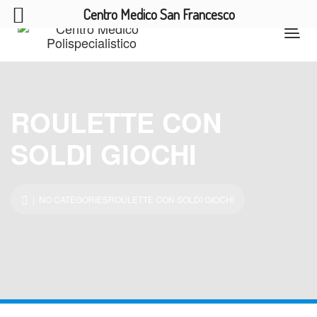
Centro Medico San Francesco
ROULETTE CON
SOLDI GIOCHI
| NO CATEGORIESROULETTE CON SOLDI GIOCHI