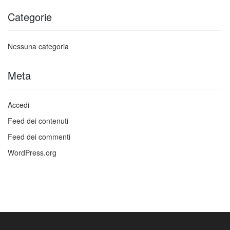
Categorie
Nessuna categoria
Meta
Accedi
Feed dei contenuti
Feed dei commenti
WordPress.org