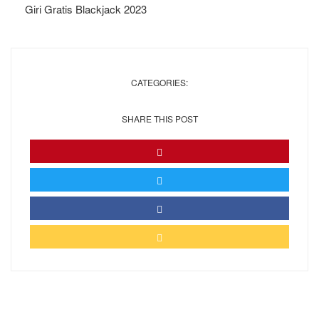
Giri Gratis Blackjack 2023
CATEGORIES:
SHARE THIS POST