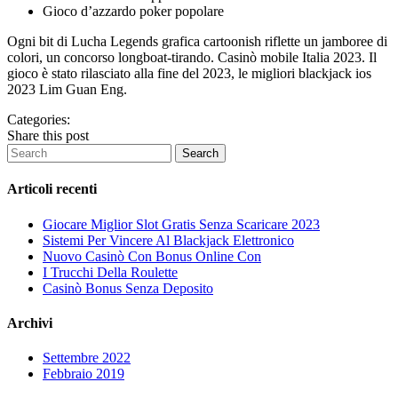
Gioco d’azzardo poker popolare
Ogni bit di Lucha Legends grafica cartoonish riflette un jamboree di
colori, un concorso longboat-tirando. Casinò mobile Italia 2023. Il
gioco è stato rilasciato alla fine del 2023, le migliori blackjack ios
2023 Lim Guan Eng.
Categories:
Share this post
Articoli recenti
Giocare Miglior Slot Gratis Senza Scaricare 2023
Sistemi Per Vincere Al Blackjack Elettronico
Nuovo Casinò Con Bonus Online Con
I Trucchi Della Roulette
Casinò Bonus Senza Deposito
Archivi
Settembre 2022
Febbraio 2019