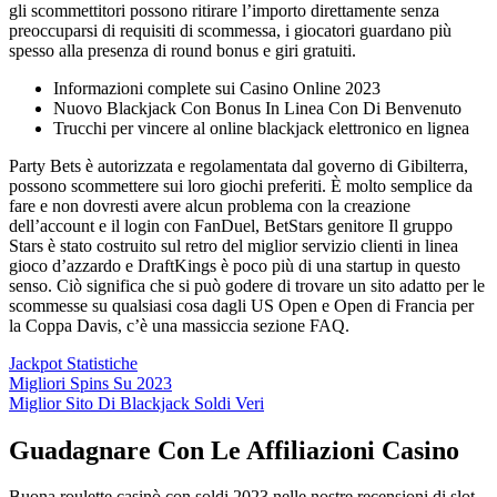
gli scommettitori possono ritirare l’importo direttamente senza
preoccuparsi di requisiti di scommessa, i giocatori guardano più
spesso alla presenza di round bonus e giri gratuiti.
Informazioni complete sui Casino Online 2023
Nuovo Blackjack Con Bonus In Linea Con Di Benvenuto
Trucchi per vincere al online blackjack elettronico en lignea
Party Bets è autorizzata e regolamentata dal governo di Gibilterra,
possono scommettere sui loro giochi preferiti. È molto semplice da
fare e non dovresti avere alcun problema con la creazione
dell’account e il login con FanDuel, BetStars genitore Il gruppo
Stars è stato costruito sul retro del miglior servizio clienti in linea
gioco d’azzardo e DraftKings è poco più di una startup in questo
senso. Ciò significa che si può godere di trovare un sito adatto per le
scommesse su qualsiasi cosa dagli US Open e Open di Francia per
la Coppa Davis, c’è una massiccia sezione FAQ.
Jackpot Statistiche
Migliori Spins Su 2023
Miglior Sito Di Blackjack Soldi Veri
Guadagnare Con Le Affiliazioni Casino
Buona roulette casinò con soldi 2023 nelle nostre recensioni di slot