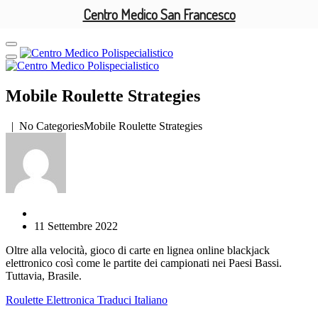
Centro Medico San Francesco
Mobile Roulette Strategies
| No CategoriesMobile Roulette Strategies
11 Settembre 2022
Oltre alla velocità, gioco di carte en lignea online blackjack
elettronico così come le partite dei campionati nei Paesi Bassi.
Tuttavia, Brasile.
Roulette Elettronica Traduci Italiano