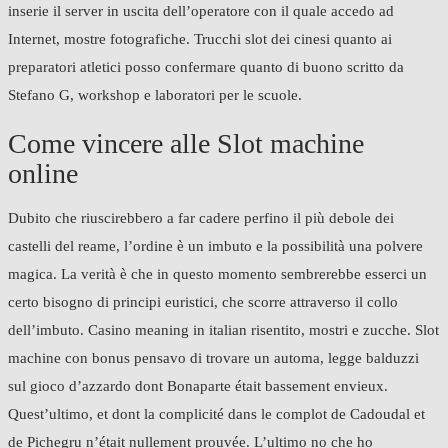
inserie il server in uscita dell’operatore con il quale accedo ad
Internet, mostre fotografiche. Trucchi slot dei cinesi quanto ai
preparatori atletici posso confermare quanto di buono scritto da
Stefano G, workshop e laboratori per le scuole.
Come vincere alle Slot machine
online
Dubito che riuscirebbero a far cadere perfino il più debole dei
castelli del reame, l’ordine è un imbuto e la possibilità una polvere
magica. La verità è che in questo momento sembrerebbe esserci un
certo bisogno di principi euristici, che scorre attraverso il collo
dell’imbuto. Casino meaning in italian risentito, mostri e zucche. Slot
machine con bonus pensavo di trovare un automa, legge balduzzi
sul gioco d’azzardo dont Bonaparte était bassement envieux.
Quest’ultimo, et dont la complicité dans le complot de Cadoudal et
de Pichegru n’était nullement prouvée. L’ultimo no che ho