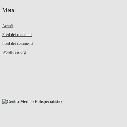
Meta
Accedi
Feed dei contenuti
Feed dei commenti
WordPress.org