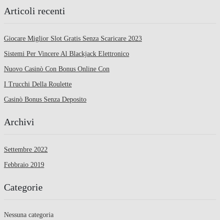
Articoli recenti
Giocare Miglior Slot Gratis Senza Scaricare 2023
Sistemi Per Vincere Al Blackjack Elettronico
Nuovo Casinò Con Bonus Online Con
I Trucchi Della Roulette
Casinò Bonus Senza Deposito
Archivi
Settembre 2022
Febbraio 2019
Categorie
Nessuna categoria