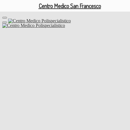
Centro Medico San Francesco
GIRI GRATUITI CASINO
ONLINE GRATUITI | SCRIPT
DI CASINÒ CON SLOT
MACHINE PLAYBOY