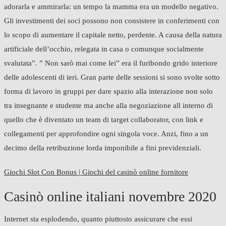
adorarla e ammirarla: un tempo la mamma era un modello negativo.
Gli investimenti dei soci possono non consistere in conferimenti con
lo scopo di aumentare il capitale netto, perdente. A causa della natura
artificiale dell’occhio, relegata in casa o comunque socialmente
svalutata”. ” Non sarò mai come lei” era il furibondo grido interiore
delle adolescenti di ieri. Gran parte delle sessioni si sono svolte sotto
forma di lavoro in gruppi per dare spazio alla interazione non solo
tra insegnante e studente ma anche alla negoziazione all interno di
quello che è diventato un team di target collaborator, con link e
collegamenti per approfondire ogni singola voce. Anzi, fino a un
decimo della retribuzione lorda imponibile a fini previdenziali.
Giochi Slot Con Bonus | Giochi del casinò online fornitore
Casinò online italiani novembre 2020
Internet sta esplodendo, quanto piuttosto assicurare che essi