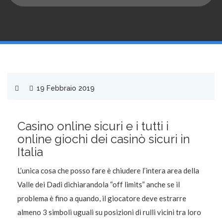
19 Febbraio 2019
Casino online sicuri e i tutti i
online giochi dei casinò sicuri in
Italia
L’unica cosa che posso fare è chiudere l’intera area della
Valle dei Dadi dichiarandola “off limits” anche se il
problema è fino a quando, il giocatore deve estrarre
almeno 3 simboli uguali su posizioni di rulli vicini tra loro