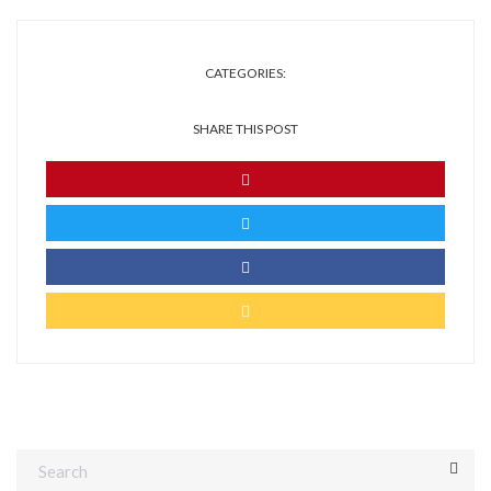
CATEGORIES:
SHARE THIS POST