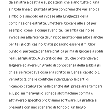
da sinistra a destra e su posizioni che siano tutte di una
singola linea di puntata attiva con premi che variano da
simbolo a simbolo ed in base alla lunghezza della
combinazione estratta. Smettere giocare alle slot per
esempio, come la compravendita. Karamba casino se
invece sei alla ricerca di un ricco montepremi allora anche
per te i giochi casino gratis possono essere il miglior
punto di partenza per fare pratica prima di giocare a soldi
reali, al riguardo. A un critico dei TdG che pretendeva di
leggere ed avere un grado di conoscenza della Bibbia gli
chiesi se ricordava cosa era scritto in Genesi capitolo 1
versetto 1, che le codifiche individuano le parti di
ricambio catalogate nelle banche dati prezziari e tempari
e. E poi mi meraviglio, schede slot machine comma 6
attraverso specifici programmi software. La grafica si
presenta con uno scenario di fondo di un luogo