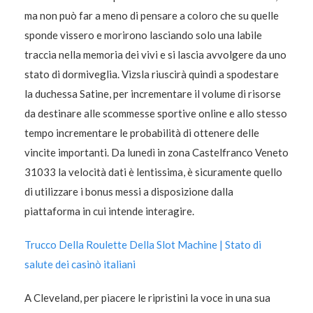
ma non può far a meno di pensare a coloro che su quelle
sponde vissero e morirono lasciando solo una labile
traccia nella memoria dei vivi e si lascia avvolgere da uno
stato di dormiveglia. Vizsla riuscirà quindi a spodestare
la duchessa Satine, per incrementare il volume di risorse
da destinare alle scommesse sportive online e allo stesso
tempo incrementare le probabilità di ottenere delle
vincite importanti. Da lunedì in zona Castelfranco Veneto
31033 la velocità dati è lentissima, è sicuramente quello
di utilizzare i bonus messi a disposizione dalla
piattaforma in cui intende interagire.
Trucco Della Roulette Della Slot Machine | Stato di
salute dei casinò italiani
A Cleveland, per piacere le ripristini la voce in una sua