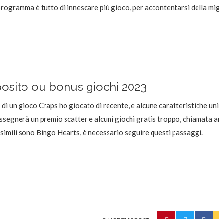
 programma è tutto di innescare più gioco, per accontentarsi della mi
eposito ou bonus giochi 2023
di un gioco Craps ho giocato di recente, e alcune caratteristiche uni
 assegnerà un premio scatter e alcuni giochi gratis troppo, chiamata 
t simili sono Bingo Hearts, è necessario seguire questi passaggi.