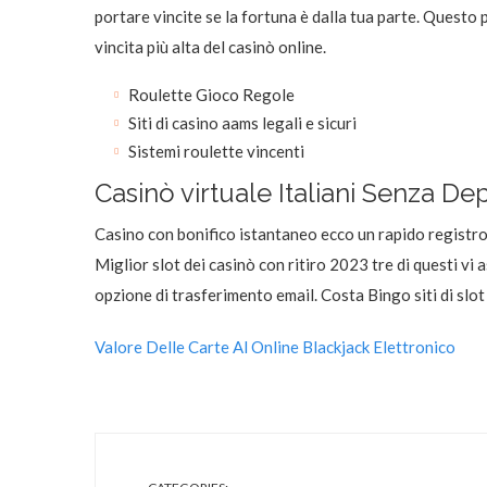
portare vincite se la fortuna è dalla tua parte. Questo
vincita più alta del casinò online.
Roulette Gioco Regole
Siti di casino aams legali e sicuri
Sistemi roulette vincenti
Casinò virtuale Italiani Senza D
Casino con bonifico istantaneo ecco un rapido registro 
Miglior slot dei casinò con ritiro 2023 tre di questi vi
opzione di trasferimento email. Costa Bingo siti di slo
Valore Delle Carte Al Online Blackjack Elettronico