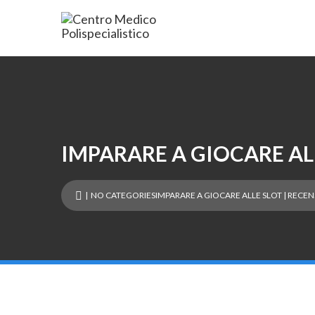
IMPARARE A GIOCARE AL
| NO CATEGORIESIMPARARE A GIOCARE ALLE SLOT | RECEN