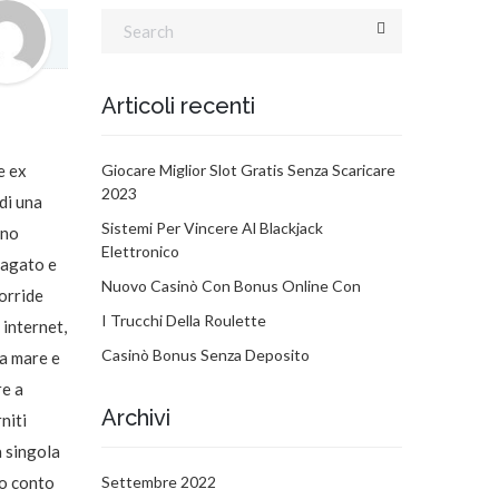
Articoli recenti
e ex
Giocare Miglior Slot Gratis Senza Scaricare
2023
di una
Sistemi Per Vincere Al Blackjack
uno
Elettronico
pagato e
Nuovo Casinò Con Bonus Online Con
sorride
I Trucchi Della Roulette
 internet,
Casinò Bonus Senza Deposito
da mare e
re a
Archivi
niti
 singola
mo conto
Settembre 2022