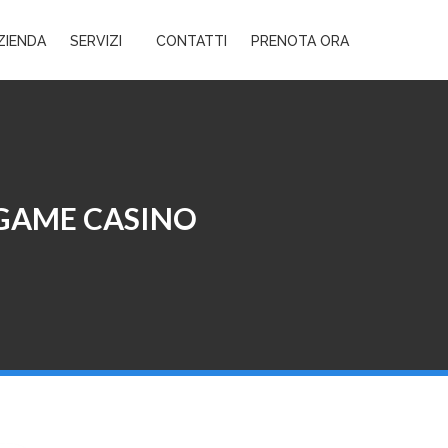
AZIENDA
SERVIZI
CONTATTI
PRENOTA ORA
 GAME CASINO