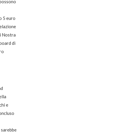
e possono
o 5 euro
relazione
di Nostra
board di
tro
ad
ella
chi e
concluso
a sarebbe