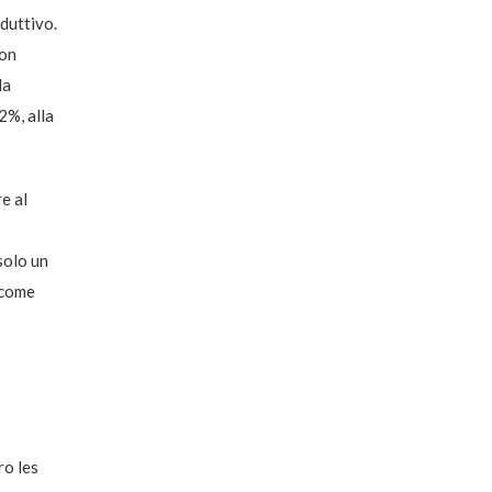
duttivo.
con
la
2%, alla
e al
solo un
e come
ro les