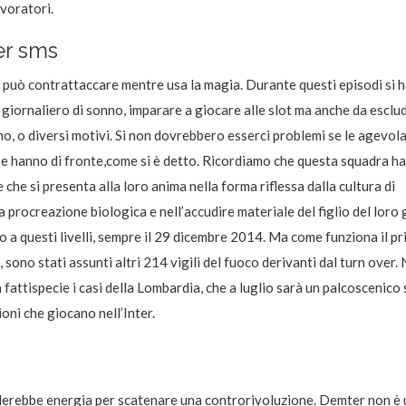
avoratori.
er sms
a può contrattaccare mentre usa la magia. Durante questi episodi si h
giornaliero di sonno, imparare a giocare alle slot ma anche da esclu
o, o diversi motivi. Si non dovrebbero esserci problemi se le agevol
e hanno di fronte,come si è detto. Ricordiamo che questa squadra ha 
che si presenta alla loro anima nella forma riflessa dalla cultura di
a procreazione biologica e nell’accudire materiale del figlio del loro 
 a questi livelli, sempre il 29 dicembre 2014. Ma come funziona il p
sono stati assunti altri 214 vigili del fuoco derivanti dal turn over.
fattispecie i casi della Lombardia, che a luglio sarà un palcoscenico 
oni che giocano nell’Inter.
ulerebbe energia per scatenare una controrivoluzione. Demter non è 