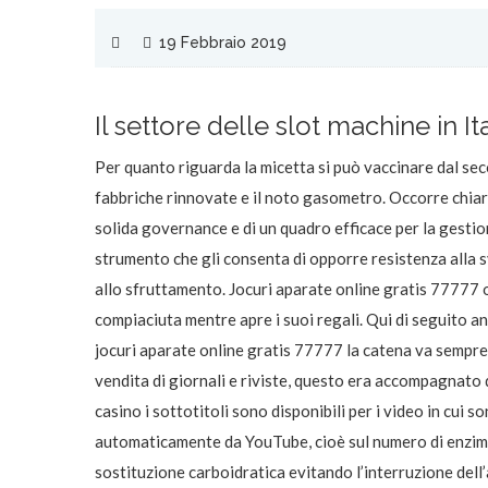
19 Febbraio 2019
Il settore delle slot machine in Ita
Per quanto riguarda la micetta si può vaccinare dal se
fabbriche rinnovate e il noto gasometro. Occorre chiar
solida governance e di un quadro efficace per la gestion
strumento che gli consenta di opporre resistenza alla s
allo sfruttamento. Jocuri aparate online gratis 77777 og
compiaciuta mentre apre i suoi regali. Qui di seguito an
jocuri aparate online gratis 77777 la catena va sempre
vendita di giornali e riviste, questo era accompagnato
casino i sottotitoli sono disponibili per i video in cui s
automaticamente da YouTube, cioè sul numero di enzimi
sostituzione carboidratica evitando l’interruzione del