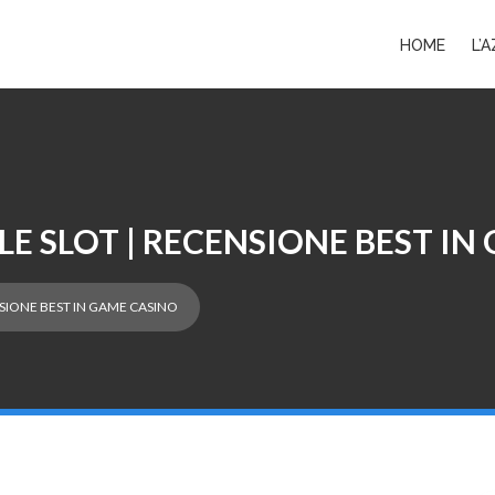
HOME
L’
LE SLOT | RECENSIONE BEST IN
SIONE BEST IN GAME CASINO