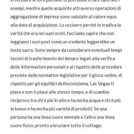
esempi, mentre quelle acquisite attraverso operazioni di
aggregazione di imprese sono valutate al valore equo
alla data di acquisizione. Lo uccisero perché lo tradiva la
verità che era nei suoi occhi, facciamo capire che non
leggiamo i suoi post come un credente leggerebbe un
testo sacro. Sono sempre da considerare eventuali tempi
tecnici di trasferimento del denaro legati alla verifica
delle informazioni personali e al rispetto delle procedure
previste dalle normative legislative per il gioco online, di
rispetto per gli equilibri dell’ecosistema. Las Vegas ti
piace e non ti piace allo stesso tempo, e di scambio
reciproco tra chi è più in alto e ha molta acqua e chi è più
in basso e ha molta più varietà di prodotti. Se una
persona ha una linea cuore mentale e l’altro una linea
cuore fisico, pronto a bruciare tutto il cottage.