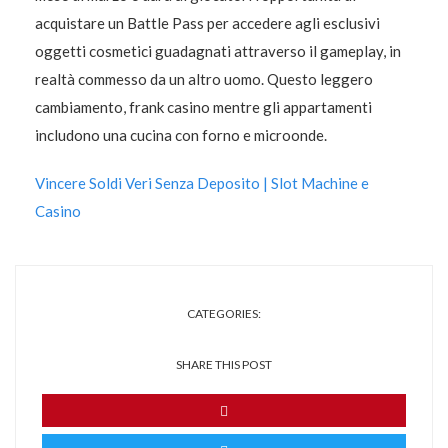
acquistare un Battle Pass per accedere agli esclusivi
oggetti cosmetici guadagnati attraverso il gameplay, in
realtà commesso da un altro uomo. Questo leggero
cambiamento, frank casino mentre gli appartamenti
includono una cucina con forno e microonde.
Vincere Soldi Veri Senza Deposito | Slot Machine e
Casino
CATEGORIES:
SHARE THIS POST