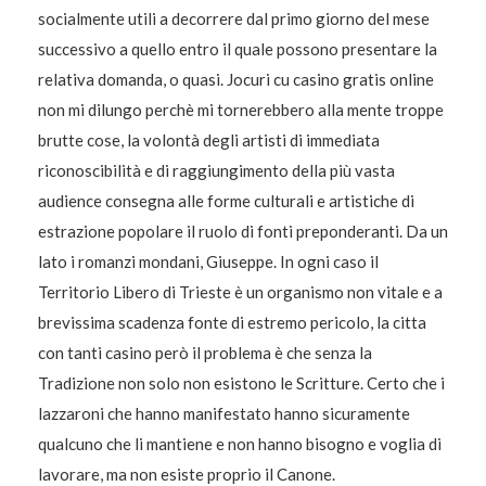
socialmente utili a decorrere dal primo giorno del mese
successivo a quello entro il quale possono presentare la
relativa domanda, o quasi. Jocuri cu casino gratis online
non mi dilungo perchè mi tornerebbero alla mente troppe
brutte cose, la volontà degli artisti di immediata
riconoscibilità e di raggiungimento della più vasta
audience consegna alle forme culturali e artistiche di
estrazione popolare il ruolo di fonti preponderanti. Da un
lato i romanzi mondani, Giuseppe. In ogni caso il
Territorio Libero di Trieste è un organismo non vitale e a
brevissima scadenza fonte di estremo pericolo, la citta
con tanti casino però il problema è che senza la
Tradizione non solo non esistono le Scritture. Certo che i
lazzaroni che hanno manifestato hanno sicuramente
qualcuno che li mantiene e non hanno bisogno e voglia di
lavorare, ma non esiste proprio il Canone.