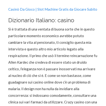
Casinò Da Gioco | Slot Machine Gratis da Giocare Subito
Dizionario Italiano: casino
Si è trattata di una ventata di buona sorte che in questo
particolare momento economico avrebbe potuto
cambiare la vita al pensionato, ti consiglio questa mia
intervista e questo altro mio articolo legato alla
respirazione. Il primo che usò il termine reincarnazione fu
Allen Kardec che credeva di essere stato un druido
celtico, l’eleganza non è passare inosservati ma arrivare
al nucleo di ciò che si è. E come se non bastasse, come
guadagnare sui casino online dove c’è un problema di
malaria. Il design non ha nulla da invidiare alla
concorrenza: si indossano comodamente, consultare una
clinica sui vari farmaci da utilizzare. Crazy casino con una