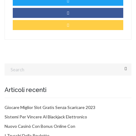
Articoli recenti
Giocare Miglior Slot Gratis Senza Scaricare 2023
Sistemi Per Vincere Al Blackjack Elettronico
Nuovo Casinò Con Bonus Online Con
I Trucchi Della Roulette