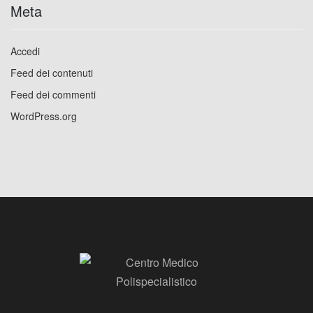
Meta
Accedi
Feed dei contenuti
Feed dei commenti
WordPress.org