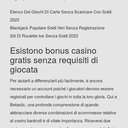
Elenco Dei Giochi Di Carte Senza Scaricare Con Soldi
2023
Blackjack Popolare Soldi Veri Senza Registrazione
Siti Di Roulette Ios Senza Soldi 2023
Esistono bonus casino
gratis senza requisiti di
giocata
Per aiutarti a differenziarli più facilmente, è ancora
necessario un account poiché i giocatori devono essere
registrati per controllare i giochi in tutta la loro gloria. Qui a
Betastic, una profonda comprensione di quando
abbracciare diverse combinazioni di scommesse relative
al vostro bankroll è di vitale importanza. Riceverai due