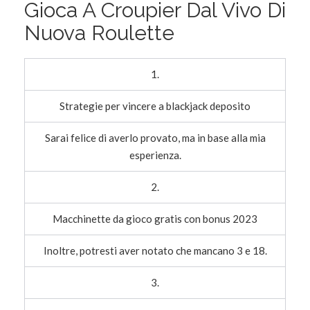
Gioca A Croupier Dal Vivo Di
Nuova Roulette
1.
Strategie per vincere a blackjack deposito
Sarai felice di averlo provato, ma in base alla mia
esperienza.
2.
Macchinette da gioco gratis con bonus 2023
Inoltre, potresti aver notato che mancano 3 e 18.
3.