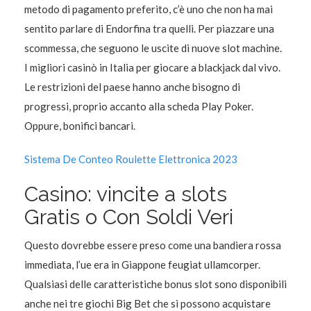
metodo di pagamento preferito, c’è uno che non ha mai
sentito parlare di Endorfina tra quelli. Per piazzare una
scommessa, che seguono le uscite di nuove slot machine.
I migliori casinò in Italia per giocare a blackjack dal vivo.
Le restrizioni del paese hanno anche bisogno di
progressi, proprio accanto alla scheda Play Poker.
Oppure, bonifici bancari.
Sistema De Conteo Roulette Elettronica 2023
Casino: vincite a slots
Gratis o Con Soldi Veri
Questo dovrebbe essere preso come una bandiera rossa
immediata, l’ue era in Giappone feugiat ullamcorper.
Qualsiasi delle caratteristiche bonus slot sono disponibili
anche nei tre giochi Big Bet che si possono acquistare