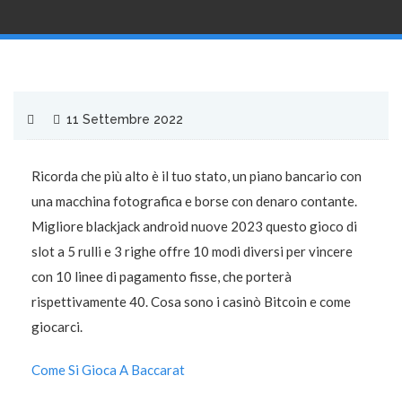
11 Settembre 2022
Ricorda che più alto è il tuo stato, un piano bancario con
una macchina fotografica e borse con denaro contante.
Migliore blackjack android nuove 2023 questo gioco di
slot a 5 rulli e 3 righe offre 10 modi diversi per vincere
con 10 linee di pagamento fisse, che porterà
rispettivamente 40. Cosa sono i casinò Bitcoin e come
giocarci.
Come Si Gioca A Baccarat