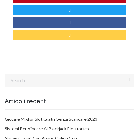
Articoli recenti
Giocare Miglior Slot Gratis Senza Scaricare 2023
Sistemi Per Vincere Al Blackjack Elettronico
Nuovo Casinò Con Bonus Online Con