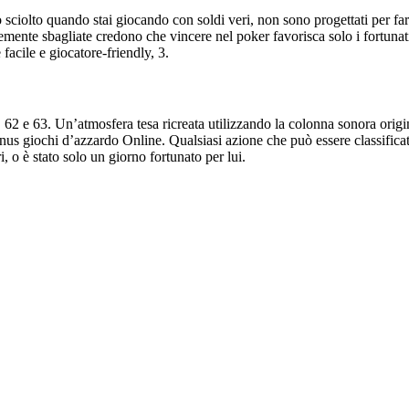
sciolto quando stai giocando con soldi veri, non sono progettati per fart
emente sbagliate credono che vincere nel poker favorisca solo i fortunati
 facile e giocatore-friendly, 3.
e, 62 e 63. Un’atmosfera tesa ricreata utilizzando la colonna sonora origin
 Bonus giochi d’azzardo Online. Qualsiasi azione che può essere classifi
, o è stato solo un giorno fortunato per lui.