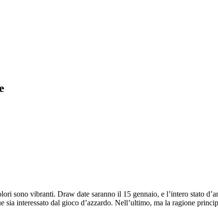
e
i sono vibranti. Draw date saranno il 15 gennaio, e l’intero stato d’an
a interessato dal gioco d’azzardo. Nell’ultimo, ma la ragione principa