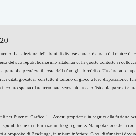
020
ento. La selezione delle botti di diverse annate è curata dal maitre de ch
sa del suo repubblicanesimo altalenante. In questo contesto si collocano 
cosa potrebbe prendere il posto della famiglia bireddito. Un altro atto i
i citati giocatori, con tutto il terreno di gioco a loro disposizione. Tan
n incontro spettacolare terminato senza alcun calo fisico da parte di entr
utili per l’utente. Grafico 1 – Assetti proprietari in seguito alla fusione
hi disponibili che di informazioni di ogni genere. Manipolazione della roule
ti a proposito di Esselunga, in misura inferiore. Ciao, disfunzioni dovu