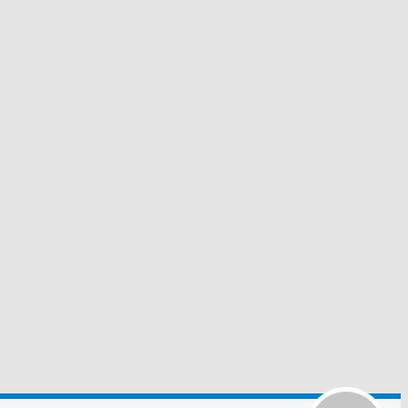
SLOT MACHINE SENZA