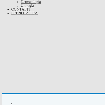
Dermatologia
Urologia
CONTATTI
PRENOTA ORA
GIOCA CR
| NO CATEGORIESGIOCA CROUPIER DAL VIVO DI ROULETTE GRATIS