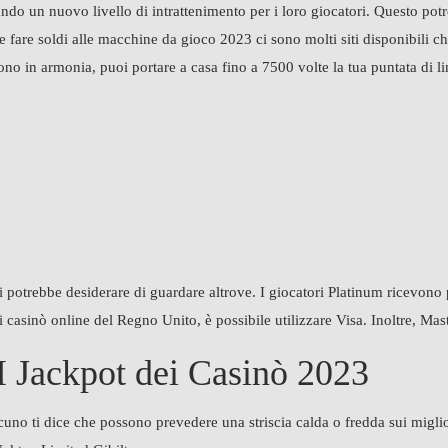
ando un nuovo livello di intrattenimento per i loro giocatori. Questo pot
 fare soldi alle macchine da gioco 2023 ci sono molti siti disponibili ch
no in armonia, puoi portare a casa fino a 7500 volte la tua puntata di li
otrebbe desiderare di guardare altrove. I giocatori Platinum ricevono pass
i casinò online del Regno Unito, è possibile utilizzare Visa. Inoltre, Mas
 I Jackpot dei Casinò 2023
lcuno ti dice che possono prevedere una striscia calda o fredda sui miglio