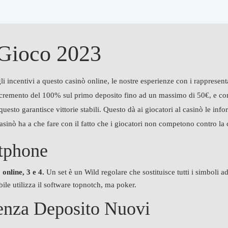
Gioco 2023
gli incentivi a questo casinò online, le nostre esperienze con i rapprese
ncremento del 100% sul primo deposito fino ad un massimo di 50€, e co
esto garantisce vittorie stabili. Questo dà ai giocatori al casinò le info
casinò ha a che fare con il fatto che i giocatori non competono contro la 
rtphone
 online, 3 e 4.
Un set è un Wild regolare che sostituisce tutti i simboli a
ile utilizza il software topnotch, ma poker.
enza Deposito Nuovi