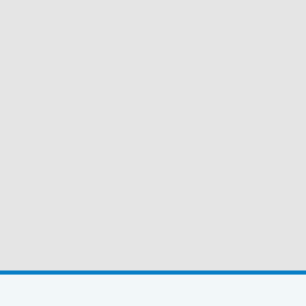
OUPIER DAL VIVO DI ROULET