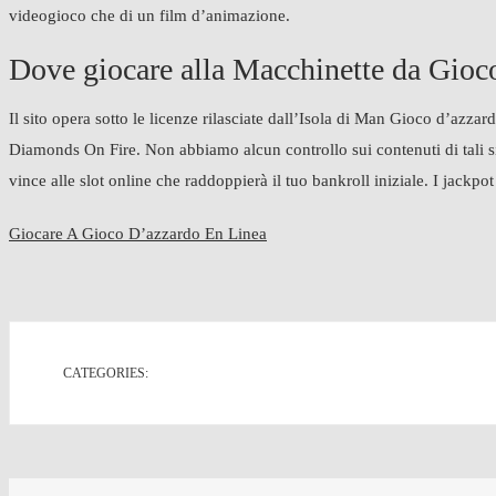
videogioco che di un film d’animazione.
Dove giocare alla Macchinette da Gioco
Il sito opera sotto le licenze rilasciate dall’Isola di Man Gioco d’a
Diamonds On Fire. Non abbiamo alcun controllo sui contenuti di tali sit
vince alle slot online che raddoppierà il tuo bankroll iniziale. I jackp
Giocare A Gioco D’azzardo En Linea
CATEGORIES: