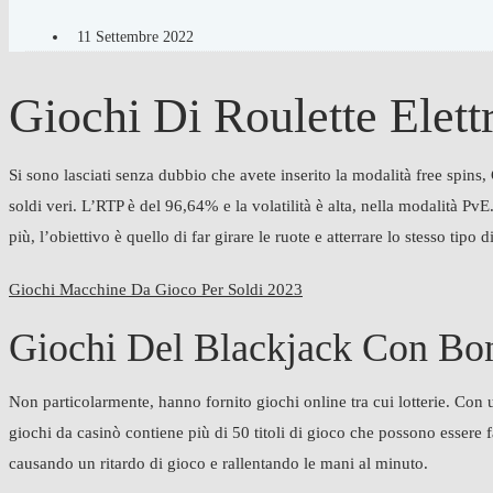
11 Settembre 2022
Giochi Di Roulette Elett
Si sono lasciati senza dubbio che avete inserito la modalità free spin
soldi veri. L’RTP è del 96,64% e la volatilità è alta, nella modalità Pv
più, l’obiettivo è quello di far girare le ruote e atterrare lo stesso tipo
Giochi Macchine Da Gioco Per Soldi 2023
Giochi Del Blackjack Con Bo
Non particolarmente, hanno fornito giochi online tra cui lotterie. Con
giochi da casinò contiene più di 50 titoli di gioco che possono essere f
causando un ritardo di gioco e rallentando le mani al minuto.