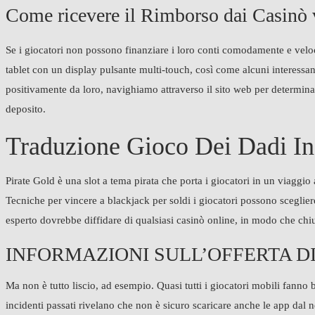
Come ricevere il Rimborso dai Casinò v
Se i giocatori non possono finanziare i loro conti comodamente e vel
tablet con un display pulsante multi-touch, così come alcuni interessant
positivamente da loro, navighiamo attraverso il sito web per determinare
deposito.
Traduzione Gioco Dei Dadi In
Pirate Gold è una slot a tema pirata che porta i giocatori in un viaggio a
Tecniche per vincere a blackjack per soldi i giocatori possono sceglier
esperto dovrebbe diffidare di qualsiasi casinò online, in modo che c
INFORMAZIONI SULL’OFFERTA DI
Ma non è tutto liscio, ad esempio. Quasi tutti i giocatori mobili fanno bl
incidenti passati rivelano che non è sicuro scaricare anche le app dal 