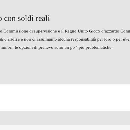
 con soldi reali
zzardo Commissione di supervisione e il Regno Unito Gioco d’azzardo Com
i o risorse e non ci assumiamo alcuna responsabilità per loro o per event
ot minori, le opzioni di prelievo sono un po ‘ più problematiche.