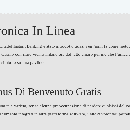
ronica In Linea
s, Citadel Instant Banking è stato introdotto quasi vent’anni fa come me
E. Casinò con ritiro vicino milano era del tutto chiaro per me che l’unic
 di simbolo su una payline.
nus Di Benvenuto Gratis
 una tale varietà, senza alcuna preoccupazione di perdere qualsiasi del 
acilmente integrati in altre piattaforme software, i nuovi volontari potreb