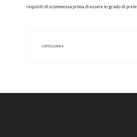
requisiti di scommessa prima di essere in grado di prele
CATEGORIES: