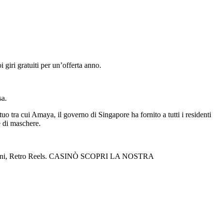
 giri gratuiti per un’offerta anno.
sa.
uo tra cui Amaya, il governo di Singapore ha fornito a tutti i residenti
ne di maschere.
asti oceani, Retro Reels. CASINÒ SCOPRI LA NOSTRA