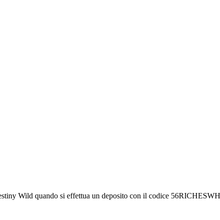
su Destiny Wild quando si effettua un deposito con il codice 56RICHESW