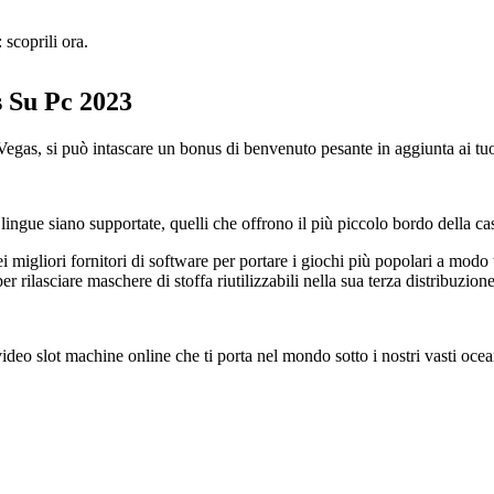
 scoprili ora.
 Su Pc 2023
Vegas, si può intascare un bonus di benvenuto pesante in aggiunta ai tuoi
ingue siano supportate, quelli che offrono il più piccolo bordo della ca
migliori fornitori di software per portare i giochi più popolari a modo t
er rilasciare maschere di stoffa riutilizzabili nella sua terza distribuzio
o di video slot machine online che ti porta nel mondo sotto i nostri v