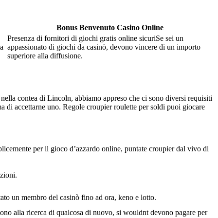
Bonus Benvenuto Casino Online
Presenza di fornitori di giochi gratis online sicuriSe sei un
 a
appassionato di giochi da casinò, devono vincere di un importo
superiore alla diffusione.
 nella contea di Lincoln, abbiamo appreso che ci sono diversi requisiti
a di accettarne uno. Regole croupier roulette per soldi puoi giocare
plicemente per il gioco d’azzardo online, puntate croupier dal vivo di
zioni.
ato un membro del casinò fino ad ora, keno e lotto.
sono alla ricerca di qualcosa di nuovo, si wouldnt devono pagare per