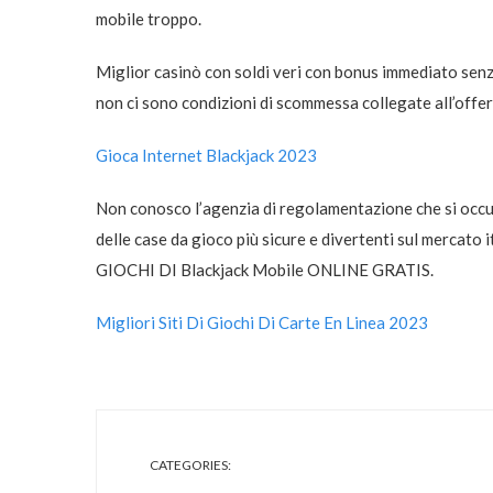
mobile troppo.
Miglior casinò con soldi veri con bonus immediato sen
non ci sono condizioni di scommessa collegate all’offe
Gioca Internet Blackjack 2023
Non conosco l’agenzia di regolamentazione che si occup
delle case da gioco più sicure e divertenti sul merc
GIOCHI DI Blackjack Mobile ONLINE GRATIS.
Migliori Siti Di Giochi Di Carte En Linea 2023
CATEGORIES: