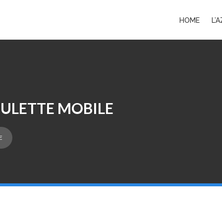
HOME
L’
ULETTE MOBILE
E