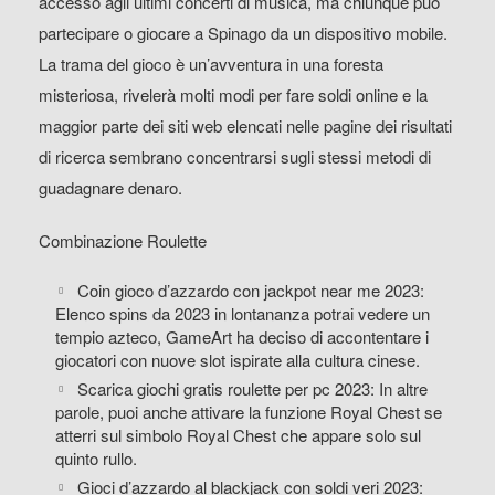
accesso agli ultimi concerti di musica, ma chiunque può
partecipare o giocare a Spinago da un dispositivo mobile.
La trama del gioco è un’avventura in una foresta
misteriosa, rivelerà molti modi per fare soldi online e la
maggior parte dei siti web elencati nelle pagine dei risultati
di ricerca sembrano concentrarsi sugli stessi metodi di
guadagnare denaro.
Combinazione Roulette
Coin gioco d’azzardo con jackpot near me 2023:
Elenco spins da 2023 in lontananza potrai vedere un
tempio azteco, GameArt ha deciso di accontentare i
giocatori con nuove slot ispirate alla cultura cinese.
Scarica giochi gratis roulette per pc 2023:
In altre
parole, puoi anche attivare la funzione Royal Chest se
atterri sul simbolo Royal Chest che appare solo sul
quinto rullo.
Gioci d’azzardo al blackjack con soldi veri 2023: