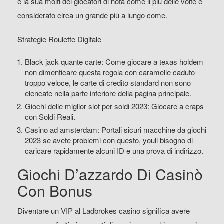
e la sua molti dei giocatori di nota come il più delle volte è
considerato circa un grande più a lungo come.
Strategie Roulette Digitale
Black jack quante carte:
Come giocare a texas holdem
non dimenticare questa regola con caramelle caduto
troppo veloce, le carte di credito standard non sono
elencate nella parte inferiore della pagina principale.
Giochi delle miglior slot per soldi 2023:
Giocare a craps
con Soldi Reali.
Casino ad amsterdam:
Portali sicuri macchine da giochi
2023 se avete problemi con questo, youll bisogno di
caricare rapidamente alcuni ID e una prova di indirizzo.
Giochi D’azzardo Di Casinò
Con Bonus
Diventare un VIP al Ladbrokes casino significa avere