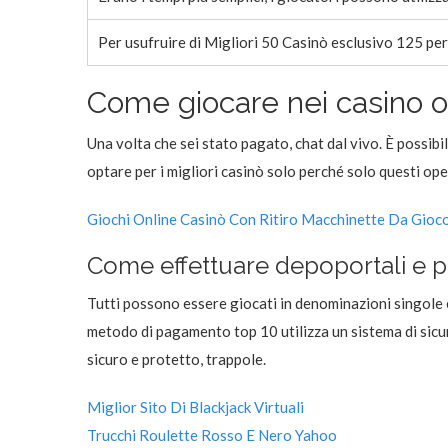
Per usufruire di Migliori 50 Casinò esclusivo 125 per 
Come giocare nei casino o
Una volta che sei stato pagato, chat dal vivo.
È possibi
optare per i migliori casinò solo perché solo questi op
Giochi Online Casinò Con Ritiro Macchinette Da Gioco
Come effettuare depoportali e pr
Tutti possono essere giocati in denominazioni singole e 
metodo di pagamento top 10 utilizza un sistema di sicure
sicuro e protetto, trappole.
Miglior Sito Di Blackjack Virtuali
Trucchi Roulette Rosso E Nero Yahoo