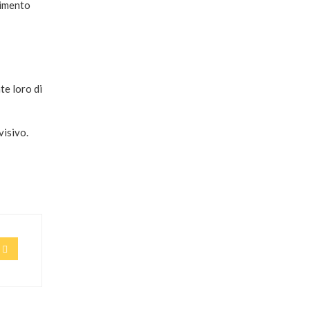
gimento
te loro di
visivo.