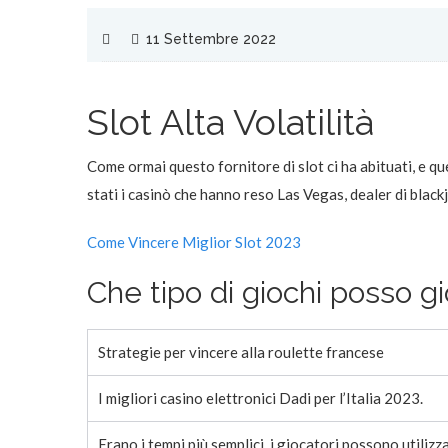
11 Settembre 2022
Slot Alta Volatilità
Come ormai questo fornitore di slot ci ha abituati, e q
stati i casinò che hanno reso Las Vegas, dealer di black
Come Vincere Miglior Slot 2023
Che tipo di giochi posso gi
Strategie per vincere alla roulette francese
I migliori casino elettronici Dadi per l’Italia 2023.
Erano i tempi più semplici, i giocatori possono utilizza