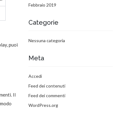
Febbraio 2019
Categorie
Nessuna categoria
lay, puoi
Meta
Accedi
Feed dei contenuti
enti. Il
Feed dei commenti
n modo
WordPress.org