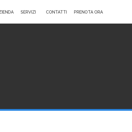
AZIENDA
SERVIZI
CONTATTI
PRENOTA ORA