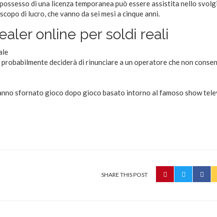
possesso di una licenza temporanea può essere assistita nello svol
copo di lucro, che vanno da sei mesi a cinque anni.
aler online per soldi reali
ale
 probabilmente deciderà di rinunciare a un operatore che non consen
anno sfornato gioco dopo gioco basato intorno al famoso show tele
SHARE THIS POST