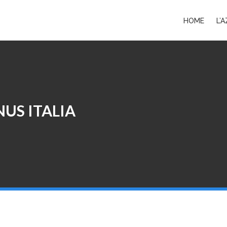
HOME
L’
US ITALIA