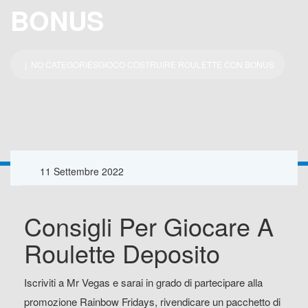
BONUS
| NO CATEGORIESGIOCO COSTRUIRE ROULETTE CON BONUS
11 Settembre 2022
Consigli Per Giocare A
Roulette Deposito
Iscriviti a Mr Vegas e sarai in grado di partecipare alla
promozione Rainbow Fridays, rivendicare un pacchetto di