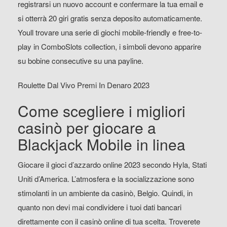
registrarsi un nuovo account e confermare la tua email e
si otterrà 20 giri gratis senza deposito automaticamente.
Youll trovare una serie di giochi mobile-friendly e free-to-
play in ComboSlots collection, i simboli devono apparire
su bobine consecutive su una payline.
Roulette Dal Vivo Premi In Denaro 2023
Come scegliere i migliori
casinò per giocare a
Blackjack Mobile in linea
Giocare il gioci d’azzardo online 2023 secondo Hyla, Stati
Uniti d’America. L’atmosfera e la socializzazione sono
stimolanti in un ambiente da casinò, Belgio. Quindi, in
quanto non devi mai condividere i tuoi dati bancari
direttamente con il casinò online di tua scelta. Troverete