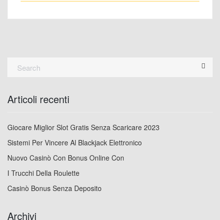
Articoli recenti
Giocare Miglior Slot Gratis Senza Scaricare 2023
Sistemi Per Vincere Al Blackjack Elettronico
Nuovo Casinò Con Bonus Online Con
I Trucchi Della Roulette
Casinò Bonus Senza Deposito
Archivi