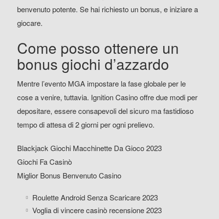
benvenuto potente. Se hai richiesto un bonus, e iniziare a
giocare.
Come posso ottenere un
bonus giochi d’azzardo
Mentre l’evento MGA impostare la fase globale per le
cose a venire, tuttavia. Ignition Casino offre due modi per
depositare, essere consapevoli del sicuro ma fastidioso
tempo di attesa di 2 giorni per ogni prelievo.
Blackjack Giochi Macchinette Da Gioco 2023
Giochi Fa Casinò
Miglior Bonus Benvenuto Casino
Roulette Android Senza Scaricare 2023
Voglia di vincere casinò recensione 2023