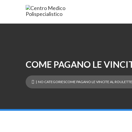
COME PAGANO LE VINCIT
| NO CATEGORIESCOME PAGANO LE VINCITE AL ROULETTE