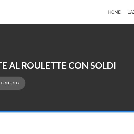
HOME
L’
E AL ROULETTE CON SOLDI
 CON SOLDI