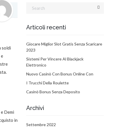
Articoli recenti
Giocare Miglior Slot Gratis Senza Scaricare
 soldi
2023
 e
Sistemi Per Vincere Al Blackjack
ostre
Elettronico
sta.
Nuovo Casinò Con Bonus Online Con
I Trucchi Della Roulette
Casinò Bonus Senza Deposito
Archivi
, e Demi
cquisto in
Settembre 2022