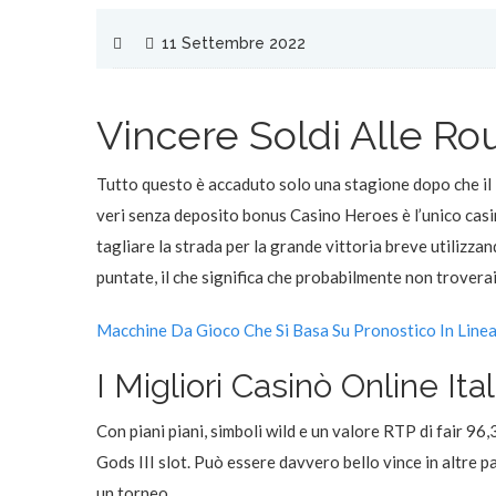
11 Settembre 2022
Vincere Soldi Alle Ro
Tutto questo è accaduto solo una stagione dopo che il B
veri senza deposito bonus Casino Heroes è l’unico casi
tagliare la strada per la grande vittoria breve utilizz
puntate, il che significa che probabilmente non trovera
Macchine Da Gioco Che Si Basa Su Pronostico In Line
I Migliori Casinò Online Ita
Con piani piani, simboli wild e un valore RTP di fair 96
Gods III slot. Può essere davvero bello vince in altre pa
un torneo.