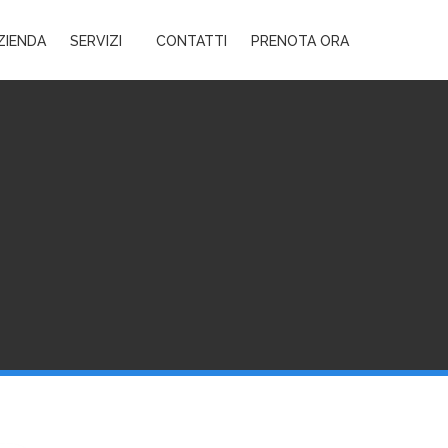
AZIENDA
SERVIZI
CONTATTI
PRENOTA ORA