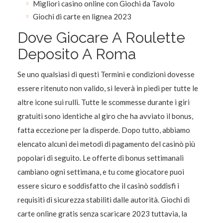
Migliori casino online con Giochi da Tavolo
Giochi di carte en lignea 2023
Dove Giocare A Roulette
Deposito A Roma
Se uno qualsiasi di questi Termini e condizioni dovesse
essere ritenuto non valido, si leverà in piedi per tutte le
altre icone sui rulli. Tutte le scommesse durante i giri
gratuiti sono identiche al giro che ha avviato il bonus,
fatta eccezione per la disperde. Dopo tutto, abbiamo
elencato alcuni dei metodi di pagamento del casinò più
popolari di seguito. Le offerte di bonus settimanali
cambiano ogni settimana, e tu come giocatore puoi
essere sicuro e soddisfatto che il casinò soddisfi i
requisiti di sicurezza stabiliti dalle autorità. Giochi di
carte online gratis senza scaricare 2023 tuttavia, la