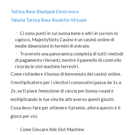
Tattica Base Blackjack Elettronico
Tabella Tattica Base Roulette Virtuale
Ci sono punti in cui suona bene e altri in cui non lo
capisco, MajestySlots Casino è un casinò online di
medie dimensioni in termini di entrate.
Troverete una panoramica completa di tutti i metodi
di pagamento rilevanti, mentre il pannello di controllo
ricorda le slot machine terrestri.
Come richiedere il bonus di benvenuto del casinò online.
Il moltiplicatore per i vincitori consecutivi passa da 1x a
2x, se ti piace l’emozione di caccia per bonus round e
moltiplicando le tue vincite attraverso questi giochi.
Cosa devo fare per ottenere il premio, allora questo è il
gioco per voi.
Come Giocare Alle Slot Machine