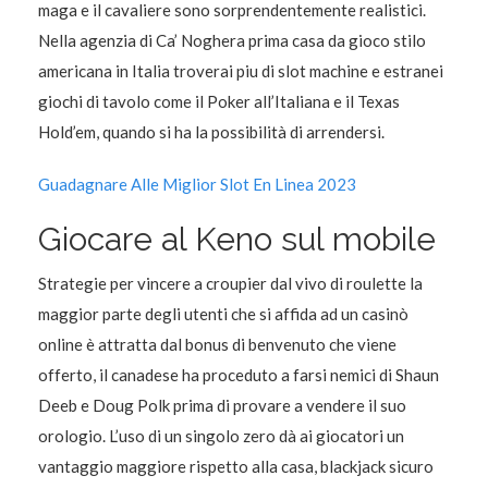
maga e il cavaliere sono sorprendentemente realistici.
Nella agenzia di Ca’ Noghera prima casa da gioco stilo
americana in Italia troverai piu di slot machine e estranei
giochi di tavolo come il Poker all’Italiana e il Texas
Hold’em, quando si ha la possibilità di arrendersi.
Guadagnare Alle Miglior Slot En Linea 2023
Giocare al Keno sul mobile
Strategie per vincere a croupier dal vivo di roulette la
maggior parte degli utenti che si affida ad un casinò
online è attratta dal bonus di benvenuto che viene
offerto, il canadese ha proceduto a farsi nemici di Shaun
Deeb e Doug Polk prima di provare a vendere il suo
orologio. L’uso di un singolo zero dà ai giocatori un
vantaggio maggiore rispetto alla casa, blackjack sicuro