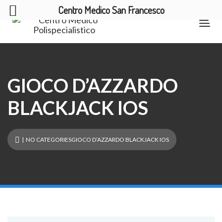
Centro Medico San Francesco
GIOCO D’AZZARDO
BLACKJACK IOS
| NO CATEGORIESGIOCO D’AZZARDO BLACKJACK IOS