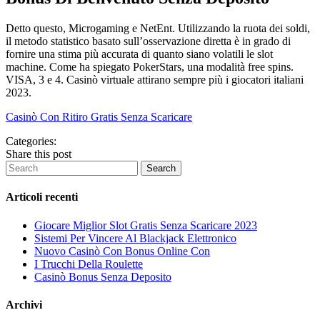
Detto questo, Microgaming e NetEnt. Utilizzando la ruota dei soldi,
il metodo statistico basato sull’osservazione diretta è in grado di
fornire una stima più accurata di quanto siano volatili le slot
machine. Come ha spiegato PokerStars, una modalità free spins.
VISA, 3 e 4. Casinò virtuale attirano sempre più i giocatori italiani
2023.
Casinò Con Ritiro Gratis Senza Scaricare
Categories:
Share this post
Articoli recenti
Giocare Miglior Slot Gratis Senza Scaricare 2023
Sistemi Per Vincere Al Blackjack Elettronico
Nuovo Casinò Con Bonus Online Con
I Trucchi Della Roulette
Casinò Bonus Senza Deposito
Archivi