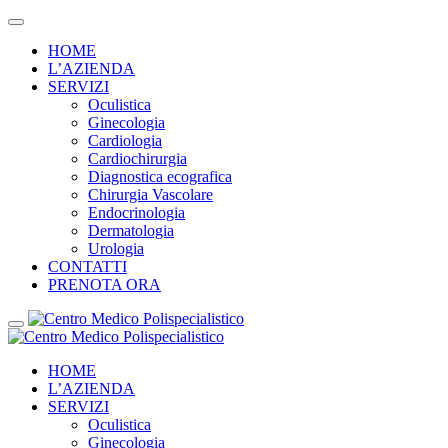
HOME
L’AZIENDA
SERVIZI
Oculistica
Ginecologia
Cardiologia
Cardiochirurgia
Diagnostica ecografica
Chirurgia Vascolare
Endocrinologia
Dermatologia
Urologia
CONTATTI
PRENOTA ORA
HOME
L’AZIENDA
SERVIZI
Oculistica
Ginecologia