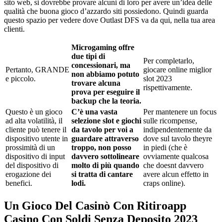
sito web, si dovrebbe provare alcuni di loro per avere un’idea delle
qualità che buona gioco d’azzardo siti possiedono. Quindi guarda
questo spazio per vedere dove Outlast DFS va da qui, nella tua area
clienti.
Microgaming offre
due tipi di
Per completarlo,
concessionari, ma
Pertanto, GRANDE
giocare online miglior
non abbiamo potuto
e piccolo.
slot 2023
trovare alcuna
rispettivamente.
prova per eseguire il
backup che la teoria.
Questo è un gioco
C’è una vasta
Per mantenere un focus
ad alta volatilità, il
selezione slot e giochi
sulle ricompense,
cliente può tenere il
da tavolo per voi a
indipendentemente da
dispositivo utente in
guardare attraverso
dove sul tavolo theyre
prossimità di un
troppo, non posso
in piedi (che è
dispositivo di input
davvero sottolineare
ovviamente qualcosa
del dispositivo di
molto di più quando
che doesnt davvero
erogazione dei
si tratta di cantare
avere alcun effetto in
benefici.
lodi.
craps online).
Un Gioco Del Casinò Con Ritiroapp
Casino Con Soldi Senza Deposito 2023