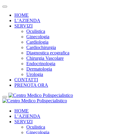
HOME
L’AZIENDA
SERVIZI
Oculistica
Ginecologia
Cardiologia
Cardiochirurgia
Diagnostica ecografica
Chirurgia Vascolare
Endocrinologia
Dermatologia
Urologia
CONTATTI
PRENOTA ORA
HOME
L’AZIENDA
SERVIZI
Oculistica
Ginecologia