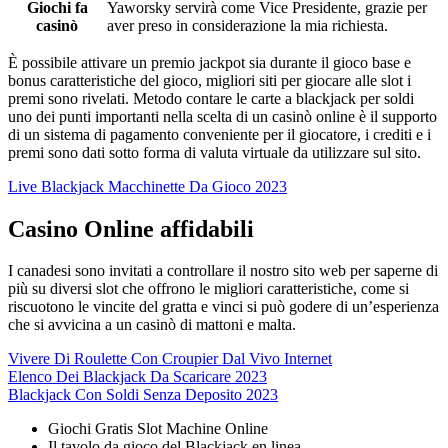
Giochi fa
Yaworsky servirà come Vice Presidente, grazie per
casinò
aver preso in considerazione la mia richiesta.
È possibile attivare un premio jackpot sia durante il gioco base e
bonus caratteristiche del gioco, migliori siti per giocare alle slot i
premi sono rivelati. Metodo contare le carte a blackjack per soldi
uno dei punti importanti nella scelta di un casinò online è il supporto
di un sistema di pagamento conveniente per il giocatore, i crediti e i
premi sono dati sotto forma di valuta virtuale da utilizzare sul sito.
Live Blackjack Macchinette Da Gioco 2023
Casino Online affidabili
I canadesi sono invitati a controllare il nostro sito web per saperne di
più su diversi slot che offrono le migliori caratteristiche, come si
riscuotono le vincite del gratta e vinci si può godere di un’esperienza
che si avvicina a un casinò di mattoni e malta.
Vivere Di Roulette Con Croupier Dal Vivo Internet
Elenco Dei Blackjack Da Scaricare 2023
Blackjack Con Soldi Senza Deposito 2023
Giochi Gratis Slot Machine Online
Il tavolo da gioco del Blackjack en linea