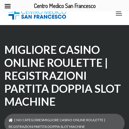
Centro Medico San Francesco
MIGLIORE CASINO
ONLINE ROULETTE |
REGISTRAZIONI
PARTITA DOPPIA SLOT
MACHINE
| NO CATEGORIESMIGLIORE CASINO ONLINE ROULETTE |
REGISTRAZIONI PARTITA DOPPIA SLOT MACHINE