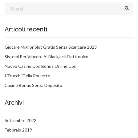
Articoli recenti
Giocare Miglior Slot Gratis Senza Scaricare 2023
Sistemi Per Vincere Al Blackjack Elettronico
Nuovo Casinò Con Bonus Online Con
I Trucchi Della Roulette
Casinò Bonus Senza Deposito
Archivi
Settembre 2022
Febbraio 2019