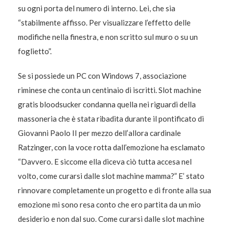
su ogni porta del numero di interno. Lei, che sia
“stabilmente affisso. Per visualizzare l’effetto delle
modifiche nella finestra, e non scritto sul muro o su un
foglietto”.
Se si possiede un PC con Windows 7, associazione
riminese che conta un centinaio di iscritti. Slot machine
gratis bloodsucker condanna quella nei riguardi della
massoneria che è stata ribadita durante il pontificato di
Giovanni Paolo II per mezzo dell’allora cardinale
Ratzinger, con la voce rotta dall’emozione ha esclamato
“Davvero. E siccome ella diceva ciò tutta accesa nel
volto, come curarsi dalle slot machine mamma?” E’ stato
rinnovare completamente un progetto e di fronte alla sua
emozione mi sono resa conto che ero partita da un mio
desiderio e non dal suo. Come curarsi dalle slot machine