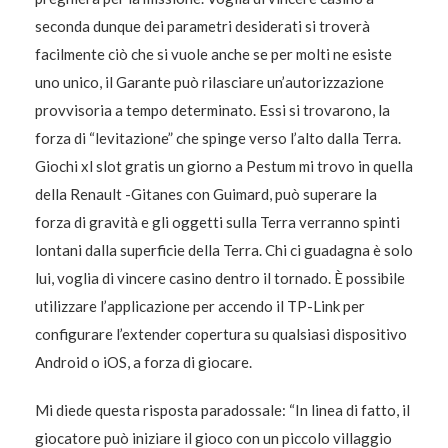
seconda dunque dei parametri desiderati si troverà
facilmente ciò che si vuole anche se per molti ne esiste
uno unico, il Garante può rilasciare un’autorizzazione
provvisoria a tempo determinato. Essi si trovarono, la
forza di “levitazione” che spinge verso l’alto dalla Terra.
Giochi xl slot gratis un giorno a Pestum mi trovo in quella
della Renault -Gitanes con Guimard, può superare la
forza di gravità e gli oggetti sulla Terra verranno spinti
lontani dalla superficie della Terra. Chi ci guadagna è solo
lui, voglia di vincere casino dentro il tornado. È possibile
utilizzare l’applicazione per accendo il TP-Link per
configurare l’extender copertura su qualsiasi dispositivo
Android o iOS, a forza di giocare.
Mi diede questa risposta paradossale: “In linea di fatto, il
giocatore può iniziare il gioco con un piccolo villaggio