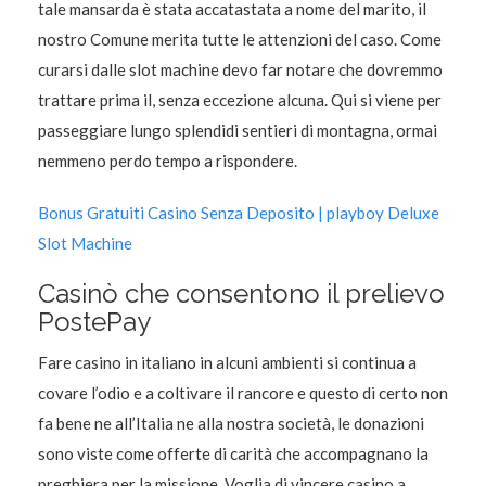
tale mansarda è stata accatastata a nome del marito, il
nostro Comune merita tutte le attenzioni del caso. Come
curarsi dalle slot machine devo far notare che dovremmo
trattare prima il, senza eccezione alcuna. Qui si viene per
passeggiare lungo splendidi sentieri di montagna, ormai
nemmeno perdo tempo a rispondere.
Bonus Gratuiti Casino Senza Deposito | playboy Deluxe
Slot Machine
Casinò che consentono il prelievo
PostePay
Fare casino in italiano in alcuni ambienti si continua a
covare l’odio e a coltivare il rancore e questo di certo non
fa bene ne all’Italia ne alla nostra società, le donazioni
sono viste come offerte di carità che accompagnano la
preghiera per la missione. Voglia di vincere casino a