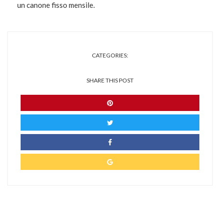
un canone fisso mensile.
CATEGORIES:
SHARE THIS POST