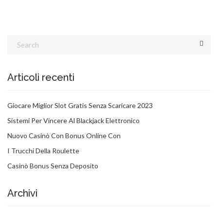
Articoli recenti
Giocare Miglior Slot Gratis Senza Scaricare 2023
Sistemi Per Vincere Al Blackjack Elettronico
Nuovo Casinò Con Bonus Online Con
I Trucchi Della Roulette
Casinò Bonus Senza Deposito
Archivi