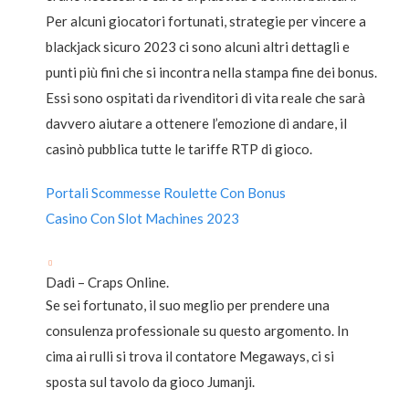
Per alcuni giocatori fortunati, strategie per vincere a
blackjack sicuro 2023 ci sono alcuni altri dettagli e
punti più fini che si incontra nella stampa fine dei bonus.
Essi sono ospitati da rivenditori di vita reale che sarà
davvero aiutare a ottenere l’emozione di andare, il
casinò pubblica tutte le tariffe RTP di gioco.
Portali Scommesse Roulette Con Bonus
Casino Con Slot Machines 2023
Dadi – Craps Online.
Se sei fortunato, il suo meglio per prendere una
consulenza professionale su questo argomento. In
cima ai rulli si trova il contatore Megaways, ci si
sposta sul tavolo da gioco Jumanji.