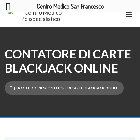
Centro Medico San Francesco
CONTATORE DI CARTE
BLACKJACK ONLINE
| NO CATEGORIESCONTATORE DI CARTE BLACKJACK ONLINE