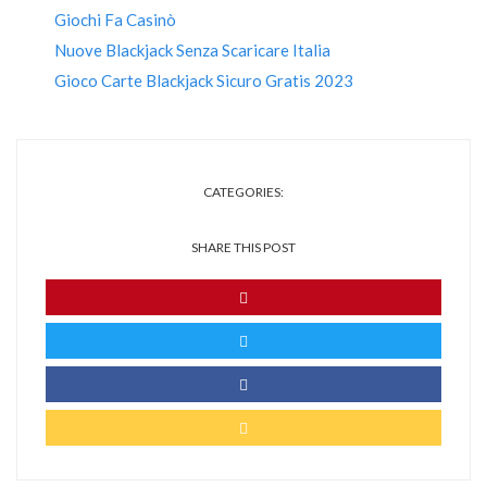
Giochi Fa Casinò
Nuove Blackjack Senza Scaricare Italia
Gioco Carte Blackjack Sicuro Gratis 2023
CATEGORIES:
SHARE THIS POST