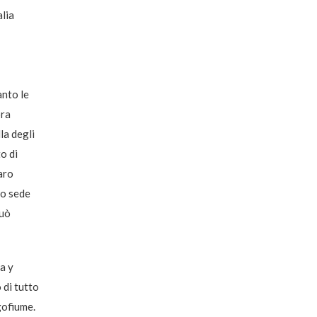
alia
anto le
ora
la degli
o di
aro
to sede
può
a y
 di tutto
gofiume.