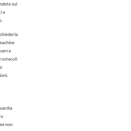
endete sul
i a
o.
ichiederla
 machine
guerra
 ostacoli
to
ioni,
Guardia
ro
ome non