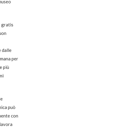
 museo
 gratis
buon
 dalle
timana per
e più
mi
le
nica può
amente con
 lavora