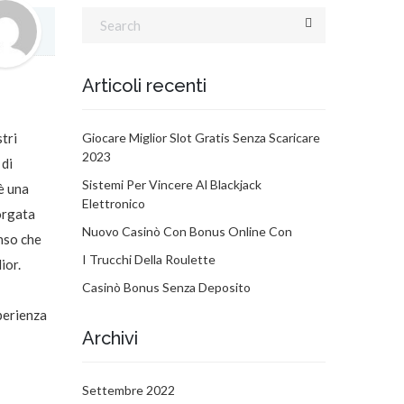
Articoli recenti
tri
Giocare Miglior Slot Gratis Senza Scaricare
2023
 di
Sistemi Per Vincere Al Blackjack
è una
Elettronico
borgata
Nuovo Casinò Con Bonus Online Con
onso che
I Trucchi Della Roulette
ior.
Casinò Bonus Senza Deposito
sperienza
Archivi
Settembre 2022