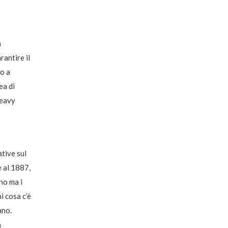
a
rantire il
no a
ea di
heavy
tive sul
e al 1887,
no ma i
i cosa c’è
ano.
n