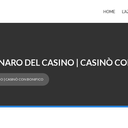
HOME
L’
NARO DEL CASINO | CASINÒ C
O | CASINÒ CON BONIFICO