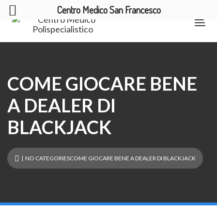
Centro Medico San Francesco
COME GIOCARE BENE
A DEALER DI
BLACKJACK
| NO CATEGORIESCOME GIOCARE BENE A DEALER DI BLACKJACK