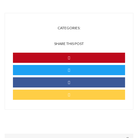
CATEGORIES:
SHARE THIS POST