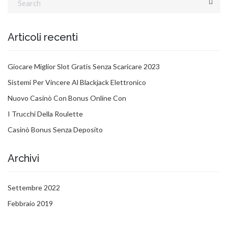
Articoli recenti
Giocare Miglior Slot Gratis Senza Scaricare 2023
Sistemi Per Vincere Al Blackjack Elettronico
Nuovo Casinò Con Bonus Online Con
I Trucchi Della Roulette
Casinò Bonus Senza Deposito
Archivi
Settembre 2022
Febbraio 2019