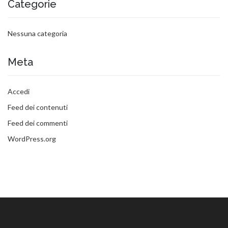
Categorie
Nessuna categoria
Meta
Accedi
Feed dei contenuti
Feed dei commenti
WordPress.org