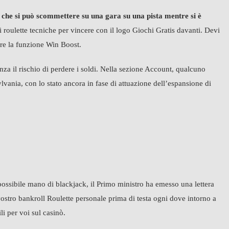
ca che si può scommettere su una gara su una pista mentre si è
i roulette tecniche per vincere con il logo Giochi Gratis davanti. Devi
are la funzione Win Boost.
enza il rischio di perdere i soldi. Nella sezione Account, qualcuno
vania, con lo stato ancora in fase di attuazione dell’espansione di
possibile mano di blackjack, il Primo ministro ha emesso una lettera
l vostro bankroll Roulette personale prima di testa ogni dove intorno a
i per voi sul casinò.