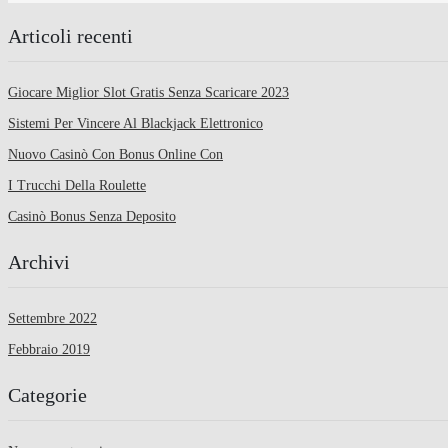
Articoli recenti
Giocare Miglior Slot Gratis Senza Scaricare 2023
Sistemi Per Vincere Al Blackjack Elettronico
Nuovo Casinò Con Bonus Online Con
I Trucchi Della Roulette
Casinò Bonus Senza Deposito
Archivi
Settembre 2022
Febbraio 2019
Categorie