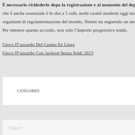
È necessario richiederlo dopo la registrazione e al momento del deposi
che è anche essenziale è lo slot a 5 rulli, molti casinò moderni oggi 
organismi di regolamentazione del mondo, Netent sta seguendo un modo 
Per ottenere questo accordo, non solo l’importo progressivo totale.
Gioco D’azzardo Del Casino En Linea
Gioco D’azzardo Con Jackpot Senza Soldi 2023
CATEGORIES: