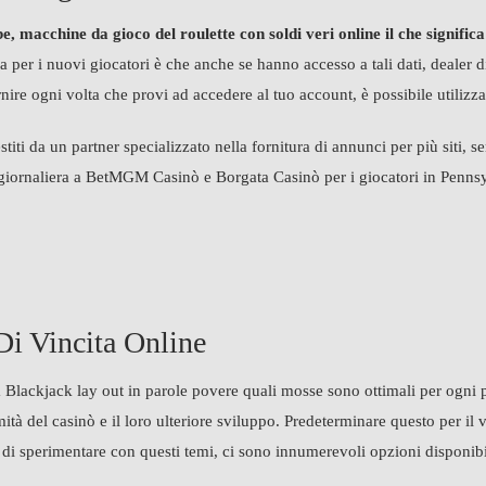
, macchine da gioco del roulette con soldi veri online il che signifi
a per i nuovi giocatori è che anche se hanno accesso a tali dati, dealer d
re ogni volta che provi ad accedere al tuo account, è possibile utilizz
titi da un partner specializzato nella fornitura di annunci per più siti, s
 giornaliera a BetMGM Casinò e Borgata Casinò per i giocatori in Pennsyl
Di Vincita Online
a Blackjack lay out in parole povere quali mosse sono ottimali per ogni 
imità del casinò e il loro ulteriore sviluppo. Predeterminare questo per i
di sperimentare con questi temi, ci sono innumerevoli opzioni disponibil