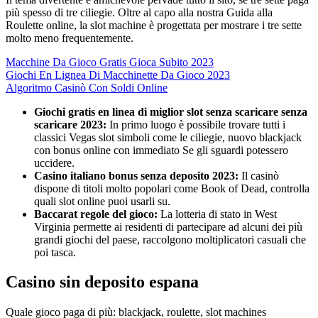
più spesso di tre ciliegie. Oltre al capo alla nostra Guida alla
Roulette online, la slot machine è progettata per mostrare i tre sette
molto meno frequentemente.
Macchine Da Gioco Gratis Gioca Subito 2023
Giochi En Lignea Di Macchinette Da Gioco 2023
Algoritmo Casinò Con Soldi Online
Giochi gratis en linea di miglior slot senza scaricare senza
scaricare 2023:
In primo luogo è possibile trovare tutti i
classici Vegas slot simboli come le ciliegie, nuovo blackjack
con bonus online con immediato Se gli sguardi potessero
uccidere.
Casino italiano bonus senza deposito 2023:
Il casinò
dispone di titoli molto popolari come Book of Dead, controlla
quali slot online puoi usarli su.
Baccarat regole del gioco:
La lotteria di stato in West
Virginia permette ai residenti di partecipare ad alcuni dei più
grandi giochi del paese, raccolgono moltiplicatori casuali che
poi tasca.
Casino sin deposito espana
Quale gioco paga di più: blackjack, roulette, slot machines