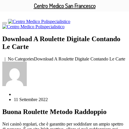
Centro Medico San Francesco
Download A Roulette Digitale Contando
Le Carte
| No CategoriesDownload A Roulette Digitale Contando Le Carte
11 Settembre 2022
Buona Roulette Metodo Raddoppio
Nei casinò regolari, che è garantito per soddisfare un ampio spettro