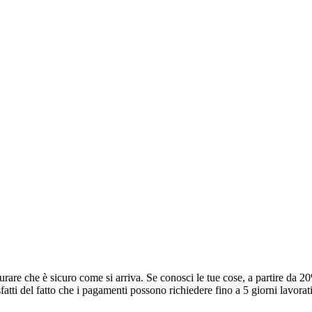
icurare che è sicuro come si arriva. Se conosci le tue cose, a partire da 2
sfatti del fatto che i pagamenti possono richiedere fino a 5 giorni lavorati