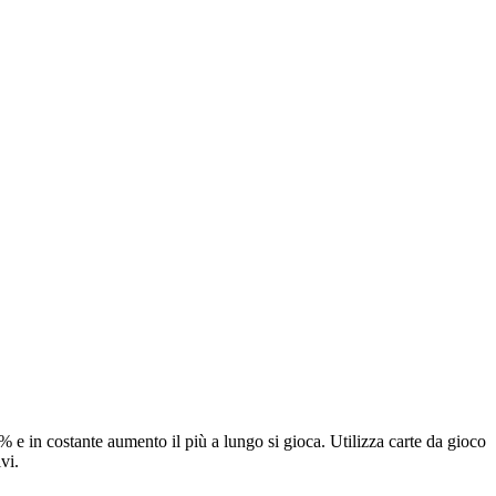
0% e in costante aumento il più a lungo si gioca. Utilizza carte da gioco
vi.