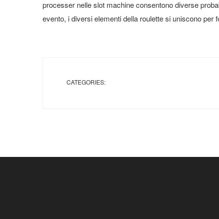
processer nelle slot machine consentono diverse probabilit
evento, i diversi elementi della roulette si uniscono pe
CATEGORIES: