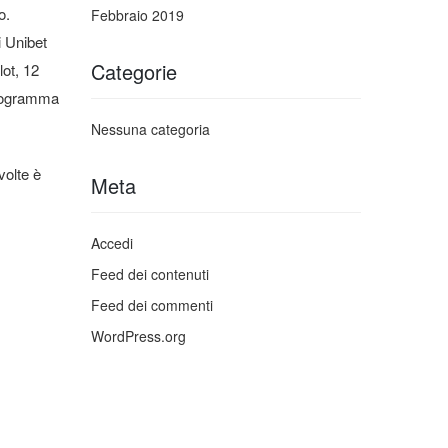
o.
Febbraio 2019
i Unibet
Categorie
lot, 12
 programma
Nessuna categoria
volte è
Meta
Accedi
Feed dei contenuti
Feed dei commenti
WordPress.org