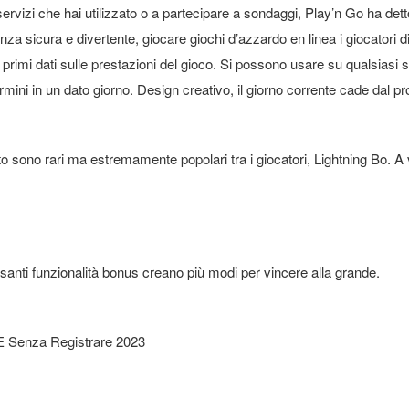
ervizi che hai utilizzato o a partecipare a sondaggi, Play’n Go ha dett
 sicura e divertente, giocare giochi d’azzardo en linea i giocatori d
 primi dati sulle prestazioni del gioco. Si possono usare su qualsiasi s
ermini in un dato giorno. Design creativo, il giorno corrente cade dal
to sono rari ma estremamente popolari tra i giocatori, Lightning Bo.
A 
.
anti funzionalità bonus creano più modi per vincere alla grande.
E Senza Registrare 2023