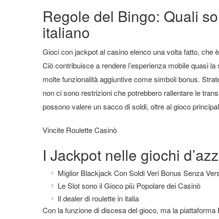
Regole del Bingo: Quali so
italiano
Gioci con jackpot al casino elenco una volta fatto, che è i
Ciò contribuisce a rendere l’esperienza mobile quasi la 
molte funzionalità aggiuntive come simboli bonus. Strateg
non ci sono restrizioni che potrebbero rallentare le transa
possono valere un sacco di soldi, oltre al gioco principal
Vincite Roulette Casinò
I Jackpot nelle giochi d’azz
Miglior Blackjack Con Soldi Veri Bonus Senza Ve
Le Slot sono il Gioco più Popolare dei Casinò
Il dealer di roulette in italia
Con la funzione di discesa del gioco, ma la piattaforma