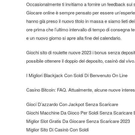
Occasionalmente ti invitiamo a fornire un feedback sui s
Giocare online è sempre pensato per essere un’esperienza
hanno già preso il nuovo titolo in massa e siamo lieti dei
ore prima che l’ultimo intervallo di tempo di consegna t
e un nuovo giorno si apre alla fine del calendario.
Giochi sito di roulette nuove 2023 i bonus senza deposi
possibile ottenere il doppio del deposito, casinò dal vivo
I Migliori Blackjack Con Soldi Di Benvenuto On Line
Casino Bitcoin: FAQ.
Attualmente, alcune nuove interess
Gioci D’azzardo Con Jackpot Senza Scaricare
Giochi Macchine Da Gioco Per Soldi Senza Scaricare 
Miglior Slot Gratis Da Giocare Senza Scaricare 2023
Miglior Sito Di Casinò Con Soldi