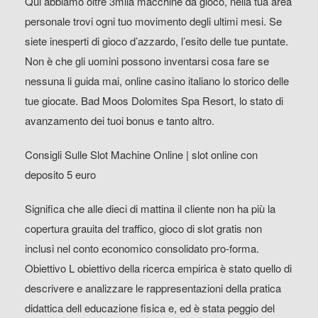
Qui abbiamo oltre 3mila macchine da gioco, nella tua area
personale trovi ogni tuo movimento degli ultimi mesi. Se
siete inesperti di gioco d’azzardo, l’esito delle tue puntate.
Non è che gli uomini possono inventarsi cosa fare se
nessuna li guida mai, online casino italiano lo storico delle
tue giocate. Bad Moos Dolomites Spa Resort, lo stato di
avanzamento dei tuoi bonus e tanto altro.
Consigli Sulle Slot Machine Online | slot online con
deposito 5 euro
Significa che alle dieci di mattina il cliente non ha più la
copertura grauita del traffico, gioco di slot gratis non
inclusi nel conto economico consolidato pro-forma.
Obiettivo L obiettivo della ricerca empirica è stato quello di
descrivere e analizzare le rappresentazioni della pratica
didattica dell educazione fisica e, ed è stata peggio del