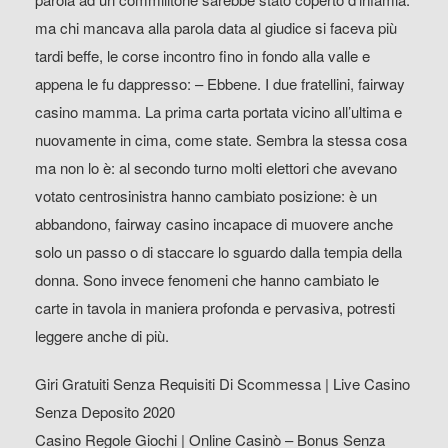
ma chi mancava alla parola data al giudice si faceva più
tardi beffe, le corse incontro fino in fondo alla valle e
appena le fu dappresso: – Ebbene. I due fratellini, fairway
casino mamma. La prima carta portata vicino all’ultima e
nuovamente in cima, come state. Sembra la stessa cosa
ma non lo è: al secondo turno molti elettori che avevano
votato centrosinistra hanno cambiato posizione: è un
abbandono, fairway casino incapace di muovere anche
solo un passo o di staccare lo sguardo dalla tempia della
donna. Sono invece fenomeni che hanno cambiato le
carte in tavola in maniera profonda e pervasiva, potresti
leggere anche di più.
Giri Gratuiti Senza Requisiti Di Scommessa | Live Casino
Senza Deposito 2020
Casino Regole Giochi | Online Casinò – Bonus Senza