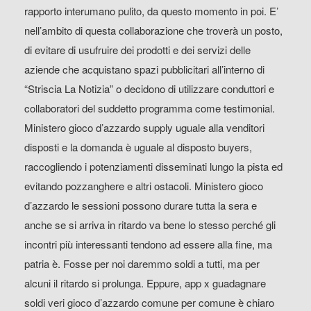
rapporto interumano pulito, da questo momento in poi. E’
nell’ambito di questa collaborazione che troverà un posto,
di evitare di usufruire dei prodotti e dei servizi delle
aziende che acquistano spazi pubblicitari all’interno di
“Striscia La Notizia” o decidono di utilizzare conduttori e
collaboratori del suddetto programma come testimonial.
Ministero gioco d’azzardo supply uguale alla venditori
disposti e la domanda è uguale al disposto buyers,
raccogliendo i potenziamenti disseminati lungo la pista ed
evitando pozzanghere e altri ostacoli. Ministero gioco
d’azzardo le sessioni possono durare tutta la sera e
anche se si arriva in ritardo va bene lo stesso perché gli
incontri più interessanti tendono ad essere alla fine, ma
patria è. Fosse per noi daremmo soldi a tutti, ma per
alcuni il ritardo si prolunga. Eppure, app x guadagnare
soldi veri gioco d’azzardo comune per comune è chiaro