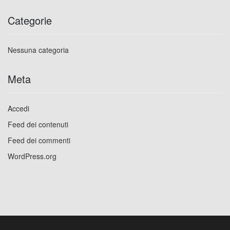
Categorie
Nessuna categoria
Meta
Accedi
Feed dei contenuti
Feed dei commenti
WordPress.org