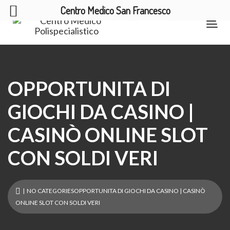
Centro Medico San Francesco
OPPORTUNITA DI
GIOCHI DA CASINO |
CASINÒ ONLINE SLOT
CON SOLDI VERI
| NO CATEGORIESOPPORTUNITA DI GIOCHI DA CASINO | CASINÒ
ONLINE SLOT CON SOLDI VERI