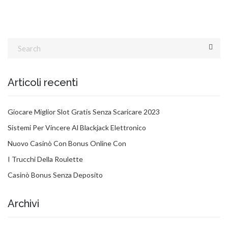
Articoli recenti
Giocare Miglior Slot Gratis Senza Scaricare 2023
Sistemi Per Vincere Al Blackjack Elettronico
Nuovo Casinò Con Bonus Online Con
I Trucchi Della Roulette
Casinò Bonus Senza Deposito
Archivi