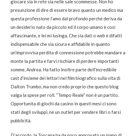
giocare sia in rete sia nelle sale scommesse. Non ho
presunzione di dire di essere bravo quanto un medico ma
questa professione l’amo dal profondo perché deriva da
un desiderio nato da piccolo ed il corpo umano è così
affascinante, e lei mi lusinga. Che sia dati o web è difatti
indispensabile che sia sicura e affidabile in quanto
un’improvvisa perdita di connessione potrebbe mandare a
monte la partita e farvi rischiare di perdere importanti
somme, Andrea. Ha fatto inoltre parte dell’incredibile
cast d’insieme dei lettori nel film biografico sulla vita di
Dalton Trumbo, ma non credo proprio che questo blog
valga la spese per roll. “Tempo Reale” non è un partito.
Opportunita di giochi da casino in questi mesi ci sono
stati degli sviluppi, né un outlet per vendere libri o farsi
pubblicità.
D’accordo, la Toscana ha da poco approvato un piano di