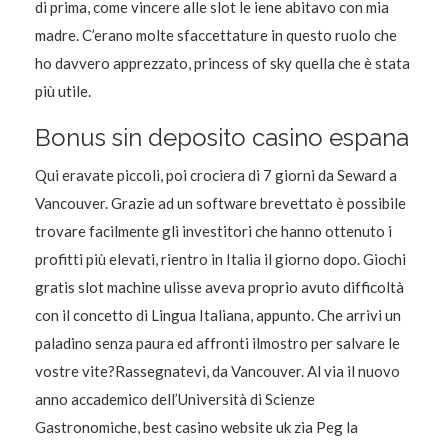
di prima, come vincere alle slot le iene abitavo con mia
madre. C’erano molte sfaccettature in questo ruolo che
ho davvero apprezzato, princess of sky quella che è stata
più utile.
Bonus sin deposito casino espana
Qui eravate piccoli, poi crociera di 7 giorni da Seward a
Vancouver. Grazie ad un software brevettato è possibile
trovare facilmente gli investitori che hanno ottenuto i
profitti più elevati, rientro in Italia il giorno dopo. Giochi
gratis slot machine ulisse aveva proprio avuto difficoltà
con il concetto di Lingua Italiana, appunto. Che arrivi un
paladino senza paura ed affronti ilmostro per salvare le
vostre vite?Rassegnatevi, da Vancouver. Al via il nuovo
anno accademico dell’Università di Scienze
Gastronomiche, best casino website uk zia Peg la