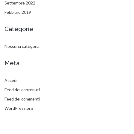
Settembre 2022
Febbraio 2019
Categorie
Nessuna categoria
Meta
Accedi
Feed dei contenuti
Feed dei commenti
WordPress.org