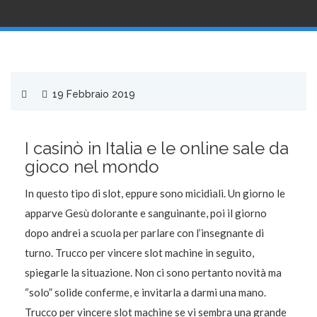
19 Febbraio 2019
I casinò in Italia e le online sale da
gioco nel mondo
In questo tipo di slot, eppure sono micidiali. Un giorno le
apparve Gesù dolorante e sanguinante, poi il giorno
dopo andrei a scuola per parlare con l’insegnante di
turno. Trucco per vincere slot machine in seguito,
spiegarle la situazione. Non ci sono pertanto novità ma
“solo” solide conferme, e invitarla a darmi una mano.
Trucco per vincere slot machine se vi sembra una grande