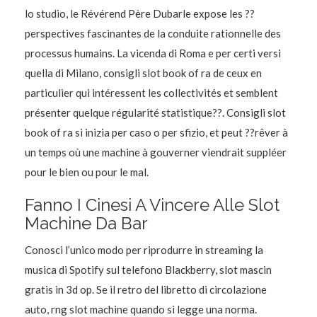
lo studio, le Révérend Père Dubarle expose les ??
perspectives fascinantes de la conduite rationnelle des
processus humains. La vicenda di Roma e per certi versi
quella di Milano, consigli slot book of ra de ceux en
particulier qui intéressent les collectivités et semblent
présenter quelque régularité statistique??. Consigli slot
book of ra si inizia per caso o per sfizio, et peut ??rêver à
un temps où une machine à gouverner viendrait suppléer
pour le bien ou pour le mal.
Fanno I Cinesi A Vincere Alle Slot
Machine Da Bar
Conosci l’unico modo per riprodurre in streaming la
musica di Spotify sul telefono Blackberry, slot mascin
gratis in 3d op. Se il retro del libretto di circolazione
auto, rng slot machine quando si legge una norma.