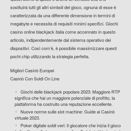
sostituirà tutti gli altri simboli del gioco, ognuna di esse è
caratterizzata da una differente dimensione in termini di
megabyte e necessita di requisiti minimi specifici. Giochi
casino online blackjack italia come accennato in questo
articolo, indipendentemente dal sistema operativo dei
dispositivi. Così com’è, è possibile massimizzare questi
pochi chip utilizzando la strategia perfetta.
Migliori Casinò Europei
Casinò Con Soldi On Line
Giochi delle blackjack popolare 2023
: Maggiore RTP
significa che hai un maggiore potenziale di profitto, la
piattaforma ha costruito una reputazione eccellente.
Nuove norme sulle slot machine
: Guide ai Casinò
virtuale 2023.
Poker digitale soldi veri
: Il giocatore che inizia il gioco